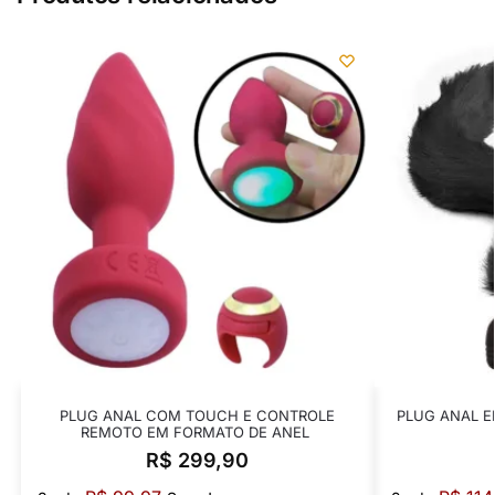
PLUG ANAL COM TOUCH E CONTROLE
PLUG ANAL E
REMOTO EM FORMATO DE ANEL
R$
299,90