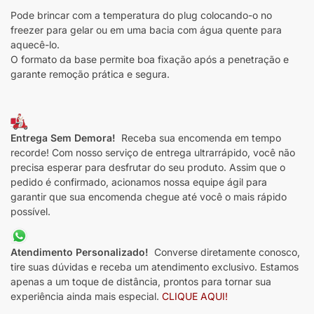
Pode brincar com a temperatura do plug colocando-o no
freezer para gelar ou em uma bacia com água quente para
aquecê-lo.
O formato da base permite boa fixação após a penetração e
garante remoção prática e segura.
Entrega Sem Demora!
Receba sua encomenda em tempo
recorde! Com nosso serviço de entrega ultrarrápido, você não
precisa esperar para desfrutar do seu produto. Assim que o
pedido é confirmado, acionamos nossa equipe ágil para
garantir que sua encomenda chegue até você o mais rápido
possível.
Atendimento Personalizado!
Converse diretamente conosco,
tire suas dúvidas e receba um atendimento exclusivo. Estamos
apenas a um toque de distância, prontos para tornar sua
experiência ainda mais especial.
CLIQUE AQUI!