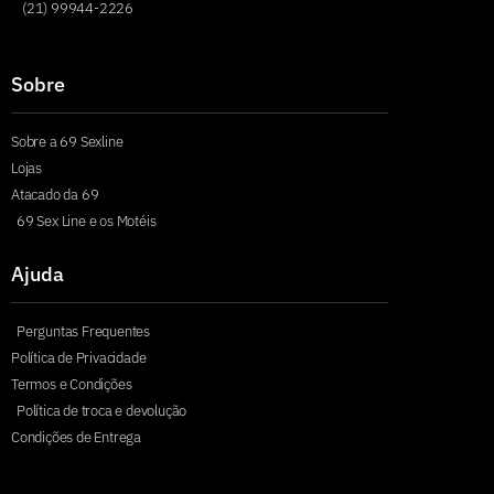
(21) 99944-2226
Sobre
Sobre a 69 Sexline
Lojas
Atacado da 69
69 Sex Line e os Motéis
Ajuda
Perguntas Frequentes
Política de Privacidade
Termos e Condições
Política de troca e devolução
Condições de Entrega