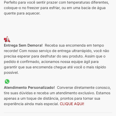
Perfeito para você sentir prazer com temperaturas diferentes,
coloque-o no freezer para esfriar, ou em uma bacia de água
quente para aquecer.
Entrega Sem Demora!
Receba sua encomenda em tempo
recorde! Com nosso serviço de entrega ultrarrápido, você não
precisa esperar para desfrutar do seu produto. Assim que o
pedido é confirmado, acionamos nossa equipe ágil para
garantir que sua encomenda chegue até você o mais rápido
possível.
Atendimento Personalizado!
Converse diretamente conosco,
tire suas dúvidas e receba um atendimento exclusivo. Estamos
apenas a um toque de distância, prontos para tornar sua
experiência ainda mais especial.
CLIQUE AQUI!