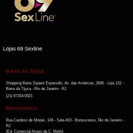
Lojas 69 Sexline
Barra da Tijuca
Shopping Barra Square Expansão, Av. das Américas, 3665 - Loja 132 -
Barra da Tijuca - Rio de Janeiro - RJ
(21) 97154-0021
Bonsucesso
Rua Cardoso de Morais, 145 - Sala 403 - Bonsucesso, Rio de Janeiro -
RJ
(Ed. Comercial Alvaro da C. Mello)