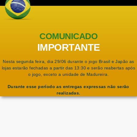
COMUNICADO
IMPORTANTE
Nesta segunda feira, dia 29/06 durante o jogo Brasil e Japão as
lojas estarão fechadas a partir das 13:30 e serão reabertas após
o jogo, exceto a unidade de Madureira.
Durante esse período as entregas expressas não serão
realizadas.