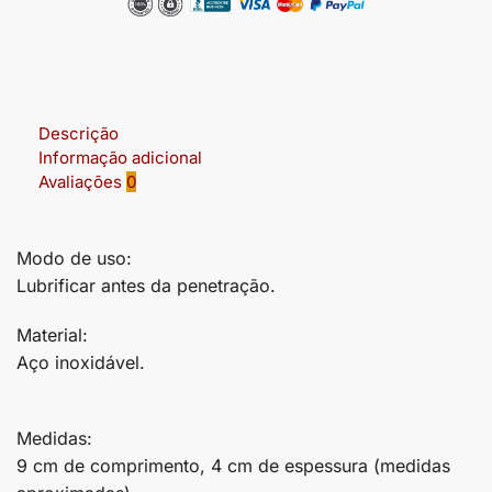
Descrição
Informação adicional
Avaliações
0
Modo de uso:
Lubrificar antes da penetração.
Material:
Aço inoxidável.
Medidas:
9 cm de comprimento, 4 cm de espessura (medidas