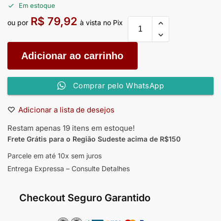
Em estoque
R$
79,92
ou por
à vista no Pix
Adicionar ao carrinho
Comprar pelo WhatsApp
Adicionar a lista de desejos
Restam apenas 19 itens em estoque!
Frete Grátis para o Região Sudeste
acima de R$150
Parcele em até 10x sem juros
Entrega Expressa – Consulte Detalhes
Checkout Seguro Garantido