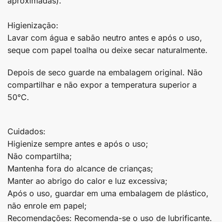
aproximadas).
Higienização:
Lavar com água e sabão neutro antes e após o uso,
seque com papel toalha ou deixe secar naturalmente.
Depois de seco guarde na embalagem original. Não
compartilhar e não expor a temperatura superior a
50°C.
Cuidados:
Higienize sempre antes e após o uso;
Não compartilha;
Mantenha fora do alcance de crianças;
Manter ao abrigo do calor e luz excessiva;
Após o uso, guardar em uma embalagem de plástico,
não enrole em papel;
Recomendações: Recomenda-se o uso de lubrificante.