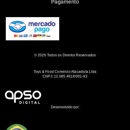
Pagamento
© 2026 Todos os Direitos Reservados
Toys & Food Comercio Atacadista Ltda
CNPJ: 12.085.461/0001-93
Desenvolvido por: