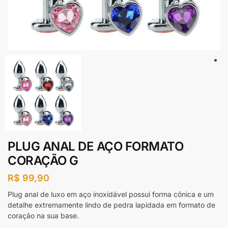
PLUG ANAL DE AÇO FORMATO
CORAÇÃO G
R$
99,90
Plug anal de luxo em aço inoxidável possui forma cônica e um
detalhe extremamente lindo de pedra lapidada em formato de
coração na sua base.