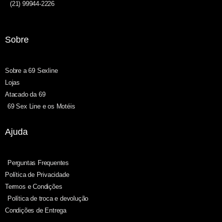
(21) 99944-2226
Sobre
Sobre a 69 Sexline
Lojas
Atacado da 69
69 Sex Line e os Motéis
Ajuda
Perguntas Frequentes
Política de Privacidade
Termos e Condições
Política de troca e devolução
Condições de Entrega