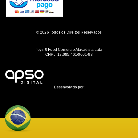
© 2026 Todos os Direitos Reservados
Toys & Food Comercio Atacadista Ltda
CNPJ: 12.085.461/0001-93
Desenvolvido por: