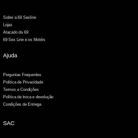
Sobre a 69 Sexline
Lojas
Atacado da 69
69 Sex Line e os Motéis
Ajuda
Perguntas Frequentes
Política de Privacidade
Termos e Condições
Política de troca e devolução
Condições de Entrega
SAC