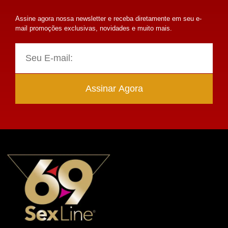
Assine agora nossa newsletter e receba diretamente em seu e-
mail promoções exclusivas, novidades e muito mais.
Assinar Agora