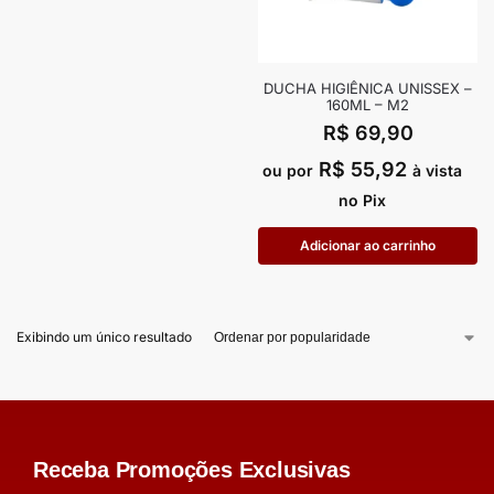
DUCHA HIGIÊNICA UNISSEX –
160ML – M2
R$
69,90
R$
55,92
ou por
à vista
no Pix
Adicionar ao carrinho
Exibindo um único resultado
Receba Promoções Exclusivas