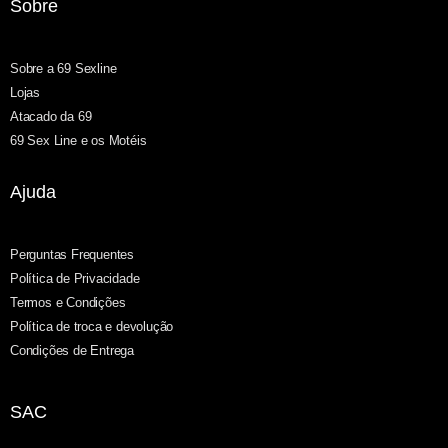
Sobre
Sobre a 69 Sexline
Lojas
Atacado da 69
69 Sex Line e os Motéis
Ajuda
Perguntas Frequentes
Política de Privacidade
Termos e Condições
Política de troca e devolução
Condições de Entrega
SAC