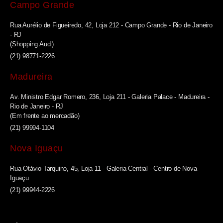
Campo Grande
Rua Aurélio de Figueiredo, 42, Loja 212 - Campo Grande - Rio de Janeiro
- RJ
(Shopping Audi)
(21) 98771-2226
Madureira
Av. Ministro Edgar Romero, 236, Loja 211 - Galeria Palace - Madureira -
Rio de Janeiro - RJ
(Em frente ao mercadão)
(21) 99994-1104
Nova Iguaçu
Rua Otávio Tarquino, 45, Loja 11 - Galeria Central - Centro de Nova
Iguaçu
(21) 99944-2226