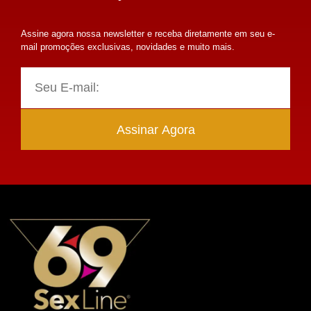
Assine agora nossa newsletter e receba diretamente em seu e-
mail promoções exclusivas, novidades e muito mais.
Assinar Agora