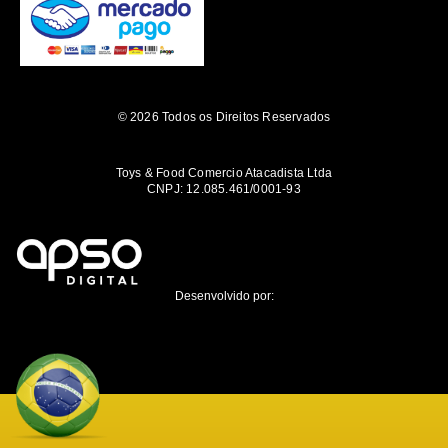
© 2026 Todos os Direitos Reservados
Toys & Food Comercio Atacadista Ltda
CNPJ: 12.085.461/0001-93
Desenvolvido por: