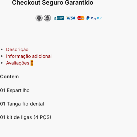
Checkout Seguro Garantido
Descrição
Informação adicional
Avaliações
0
Contem
01 Espartilho
01 Tanga fio dental
01 kit de ligas (4 PÇS)