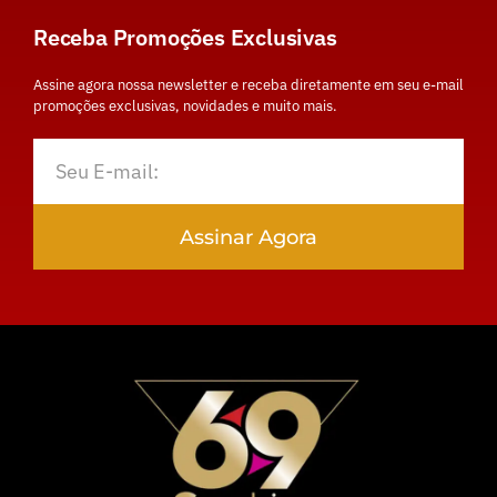
Receba Promoções Exclusivas
Assine agora nossa newsletter e receba diretamente em seu e-mail
promoções exclusivas, novidades e muito mais.
Assinar Agora