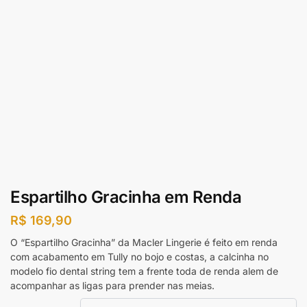
Espartilho Gracinha em Renda
R$
169,90
O “Espartilho Gracinha” da Macler Lingerie é feito em renda
com acabamento em Tully no bojo e costas, a calcinha no
modelo fio dental string tem a frente toda de renda alem de
acompanhar as ligas para prender nas meias.