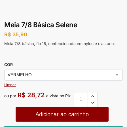
Meia 7/8 Básica Selene
R$
35,90
Meia 7/8 básica, fio 15, confeccionada em nylon e elastano.
COR
Limpar
R$
28,72
ou por
à vista no Pix
Adicionar ao carrinho