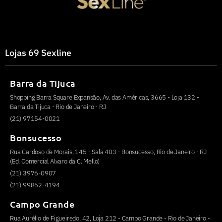
Lojas 69 Sexline
Barra da Tijuca
Shopping Barra Square Expansão, Av. das Américas, 3665 - Loja 132 -
Barra da Tijuca - Rio de Janeiro - RJ
(21) 97154-0021
Bonsucesso
Rua Cardoso de Morais, 145 - Sala 403 - Bonsucesso, Rio de Janeiro - RJ
(Ed. Comercial Alvaro da C. Mello)
(21) 3976-0907
(21) 99862-4194
Campo Grande
Rua Aurélio de Figueiredo, 42, Loja 212 - Campo Grande - Rio de Janeiro -