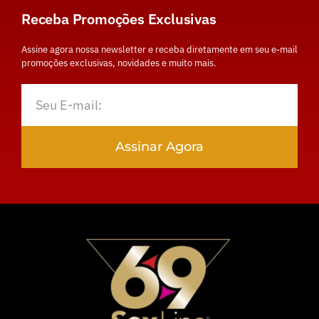
Receba Promoções Exclusivas
Assine agora nossa newsletter e receba diretamente em seu e-mail
promoções exclusivas, novidades e muito mais.
Assinar Agora