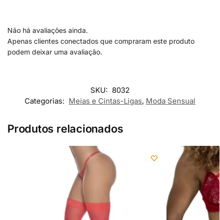
Não há avaliações ainda.
Apenas clientes conectados que compraram este produto
podem deixar uma avaliação.
SKU:
8032
Categorias:
Meias e Cintas-Ligas
,
Moda Sensual
Produtos relacionados