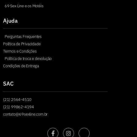
69 Sex Line e os Motéis
Ajuda
Perguntas Frequentes
Política de Privacidade
Termos e Condições
Política de troca e devolução
Condições de Entrega
SAC
(21) 2564-4510
(21) 99862-4194
contato@69sexline.com.br