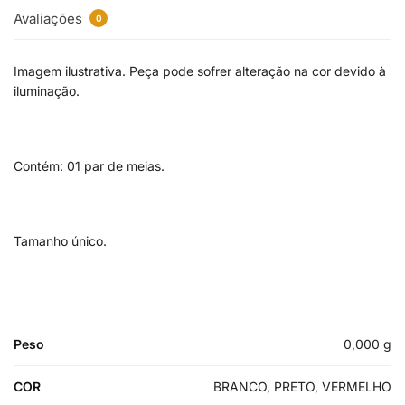
Avaliações
0
Imagem ilustrativa. Peça pode sofrer alteração na cor devido à
iluminação.
Contém: 01 par de meias.
Tamanho único.
Peso
0,000 g
COR
BRANCO, PRETO, VERMELHO