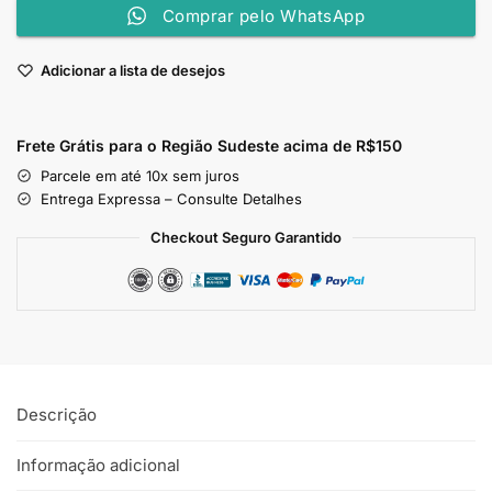
Comprar pelo WhatsApp
Adicionar a lista de desejos
Frete Grátis para o Região Sudeste
acima de R$150
Parcele em até 10x sem juros
Entrega Expressa – Consulte Detalhes
Checkout Seguro Garantido
Descrição
Informação adicional