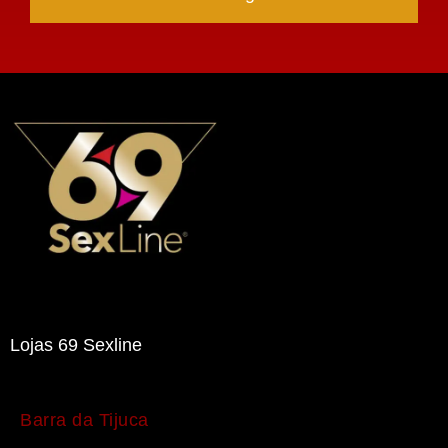
Lojas 69 Sexline
Barra da Tijuca