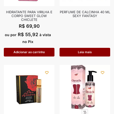
HIDRATANTE PARA VIRILHA E
PERFUME DE CALCINHA 40 ML
CORPO SWEET GLOW
SEXY FANTASY
CHICLETE
R$
69,90
R$
55,92
ou por
à vista
no Pix
Adicionar ao carrinho
Leia mais