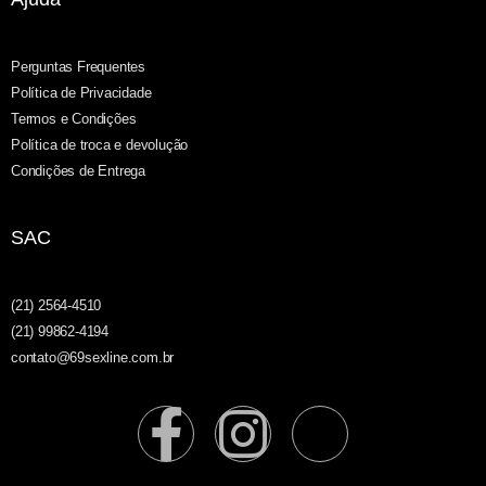
Perguntas Frequentes
Política de Privacidade
Termos e Condições
Política de troca e devolução
Condições de Entrega
SAC
(21) 2564-4510
(21) 99862-4194
contato@69sexline.com.br