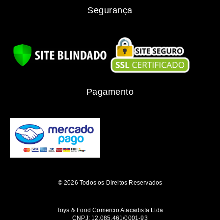
Segurança
Pagamento
© 2026 Todos os Direitos Reservados
Toys & Food Comercio Atacadista Ltda
CNPJ: 12.085.461/0001-93