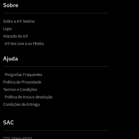
Sobre
Sobre a 69 Sexline
Lojas
Atacado da 69
69 Sex Line e os Motéis
Ajuda
Perguntas Frequentes
Política de Privacidade
Termos e Condições
Política de troca e devolução
Condições de Entrega
SAC
(21) 2564-4510