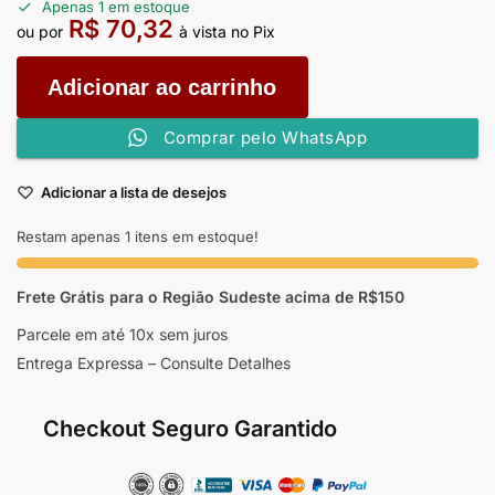
Apenas 1 em estoque
R$
70,32
ou por
à vista no Pix
Adicionar ao carrinho
Comprar pelo WhatsApp
Adicionar a lista de desejos
Restam apenas 1 itens em estoque!
Frete Grátis para o Região Sudeste
acima de R$150
Parcele em até 10x sem juros
Entrega Expressa – Consulte Detalhes
Checkout Seguro Garantido