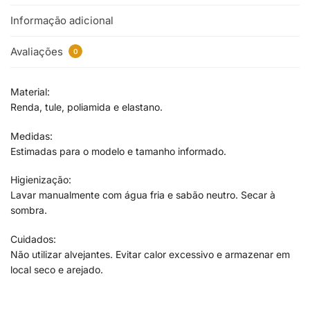
Informação adicional
Avaliações
0
Material:
Renda, tule, poliamida e elastano.
Medidas:
Estimadas para o modelo e tamanho informado.
Higienização:
Lavar manualmente com água fria e sabão neutro. Secar à
sombra.
Cuidados:
Não utilizar alvejantes. Evitar calor excessivo e armazenar em
local seco e arejado.