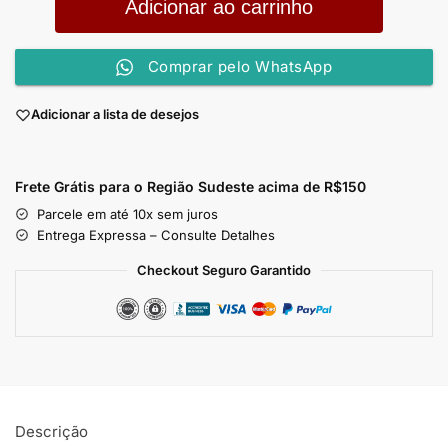
Adicionar ao carrinho
Comprar pelo WhatsApp
Adicionar a lista de desejos
Frete Grátis para o Região Sudeste
acima de R$150
Parcele em até 10x sem juros
Entrega Expressa – Consulte Detalhes
Checkout Seguro Garantido
Descrição