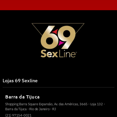
Lojas 69 Sexline
Barra da Tijuca
Shopping Barra Square Expansão, Av. das Américas, 3665 - Loja 132 -
Barra da Tijuca - Rio de Janeiro - RJ
(21) 97154-0021