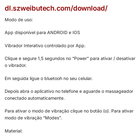
dl.szweibutech.com/download/
Modo de uso:
App disponível para ANDROID e IOS
Vibrador Interativo controlado por App.
Clique e segure 1,5 segundos no “Power” para ativar / desativar
o vibrador.
Em seguida ligue o bluetooh no seu celular.
Depois abra o aplicativo no telefone e aguarde o massageador
conectado automaticamente.
Para ativar o modo de vibração clique no botão (o). Para ativar
modo de vibração “Modes”.
Material: