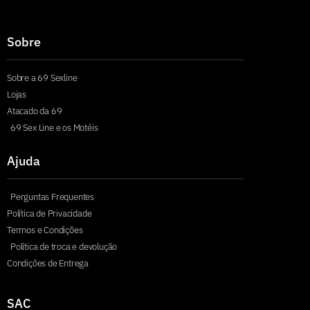
Sobre
Sobre a 69 Sexline
Lojas
Atacado da 69
69 Sex Line e os Motéis
Ajuda
Perguntas Frequentes
Política de Privacidade
Termos e Condições
Política de troca e devolução
Condições de Entrega
SAC