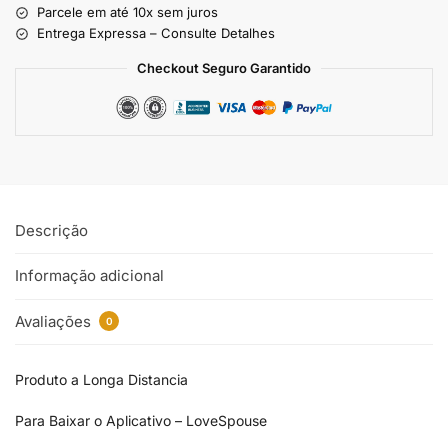
Parcele em até 10x sem juros
Entrega Expressa – Consulte Detalhes
Checkout Seguro Garantido
Descrição
Informação adicional
Avaliações
0
Produto a Longa Distancia
Para Baixar o Aplicativo – LoveSpouse