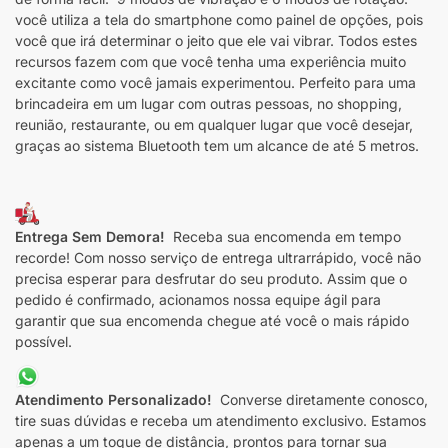
você utiliza a tela do smartphone como painel de opções, pois
você que irá determinar o jeito que ele vai vibrar. Todos estes
recursos fazem com que você tenha uma experiência muito
excitante como você jamais experimentou. Perfeito para uma
brincadeira em um lugar com outras pessoas, no shopping,
reunião, restaurante, ou em qualquer lugar que você desejar,
graças ao sistema Bluetooth tem um alcance de até 5 metros.
Entrega Sem Demora!
Receba sua encomenda em tempo
recorde! Com nosso serviço de entrega ultrarrápido, você não
precisa esperar para desfrutar do seu produto. Assim que o
pedido é confirmado, acionamos nossa equipe ágil para
garantir que sua encomenda chegue até você o mais rápido
possível.
Atendimento Personalizado!
Converse diretamente conosco,
tire suas dúvidas e receba um atendimento exclusivo. Estamos
apenas a um toque de distância, prontos para tornar sua