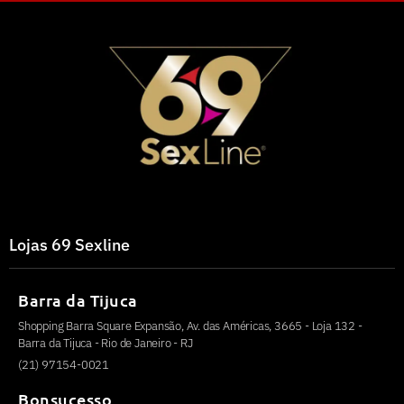
Lojas 69 Sexline
Barra da Tijuca
Shopping Barra Square Expansão, Av. das Américas, 3665 - Loja 132 -
Barra da Tijuca - Rio de Janeiro - RJ
(21) 97154-0021
Bonsucesso