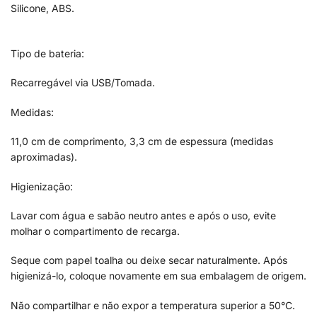
Silicone, ABS.
Tipo de bateria:
Recarregável via USB/Tomada.
Medidas:
11,0 cm de comprimento, 3,3 cm de espessura (medidas
aproximadas).
Higienização:
Lavar com água e sabão neutro antes e após o uso, evite
molhar o compartimento de recarga.
Seque com papel toalha ou deixe secar naturalmente. Após
higienizá-lo, coloque novamente em sua embalagem de origem.
Não compartilhar e não expor a temperatura superior a 50°C.