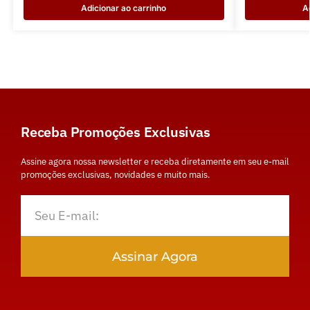
Adicionar ao carrinho
A
Receba Promoções Exclusivas
Assine agora nossa newsletter e receba diretamente em seu e-mail
promoções exclusivas, novidades e muito mais.
Assinar Agora