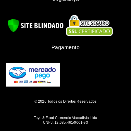
Pagamento
© 2026 Todos os Direitos Reservados
Toys & Food Comercio Atacadista Ltda
CNPJ: 12.085.461/0001-93