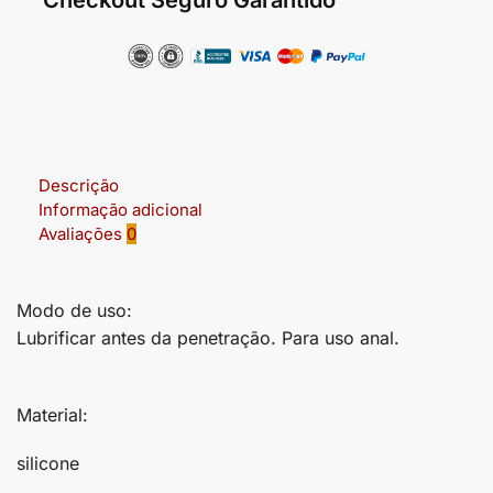
Descrição
Informação adicional
Avaliações
0
Modo de uso:
Lubrificar antes da penetração. Para uso anal.
Material:
silicone