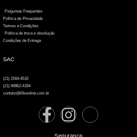
Perguntas Frequentes
Política de Privacidade
Termos e Condições
Política de troca e devolução
Condições de Entrega
SAC
(21) 2564-4510
(21) 99862-4194
contato@69sexline.com.br
Segurança