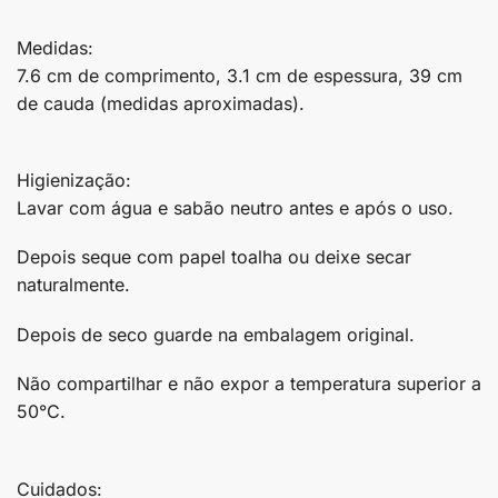
Medidas:
7.6 cm de comprimento, 3.1 cm de espessura, 39 cm
de cauda (medidas aproximadas).
Higienização:
Lavar com água e sabão neutro antes e após o uso.
Depois seque com papel toalha ou deixe secar
naturalmente.
Depois de seco guarde na embalagem original.
Não compartilhar e não expor a temperatura superior a
50°C.
Cuidados: