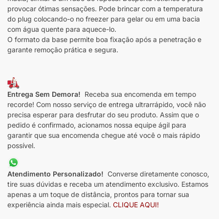
provocar ótimas sensações. Pode brincar com a temperatura
do plug colocando-o no freezer para gelar ou em uma bacia
com água quente para aquece-lo.
O formato da base permite boa fixação após a penetração e
garante remoção prática e segura.
Entrega Sem Demora!
Receba sua encomenda em tempo
recorde! Com nosso serviço de entrega ultrarrápido, você não
precisa esperar para desfrutar do seu produto. Assim que o
pedido é confirmado, acionamos nossa equipe ágil para
garantir que sua encomenda chegue até você o mais rápido
possível.
Atendimento Personalizado!
Converse diretamente conosco,
tire suas dúvidas e receba um atendimento exclusivo. Estamos
apenas a um toque de distância, prontos para tornar sua
experiência ainda mais especial.
CLIQUE AQUI!