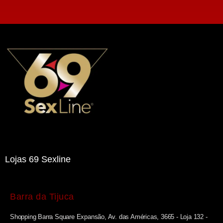
Lojas 69 Sexline
Barra da Tijuca
Shopping Barra Square Expansão, Av. das Américas, 3665 - Loja 132 -