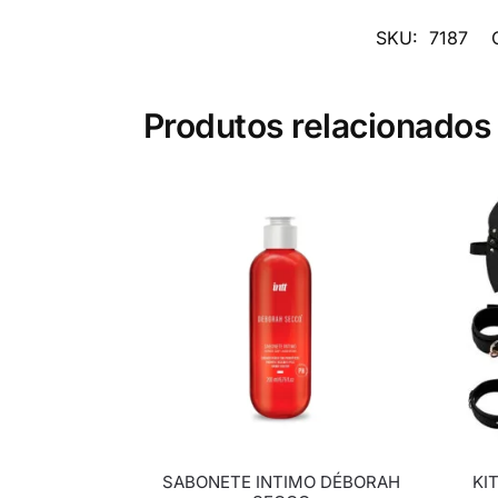
SKU:
7187
Produtos relacionados
SABONETE INTIMO DÉBORAH
KI