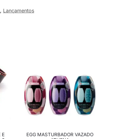
,
Lançamentos
 E
EGG MASTURBADOR VAZADO