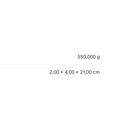
550,000 g
2,00 × 4,00 × 21,00 cm