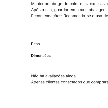
Manter ao abrigo do calor e luz excessiva
Após o uso, guardar em uma embalagem de
Recomendações: Recomenda-se o uso de l
Peso
Dimensões
Não há avaliações ainda.
Apenas clientes conectados que comprar