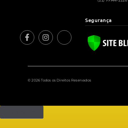
Segurança
© 2026 Todos os Direitos Reservados
Seja notificado