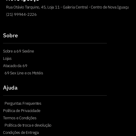
Rua Otávio Tarquino, 45, Loja 11 - Galeria Central - Centro de Nova Iguaçu
(21) 99944-2226
Sobre
Sobre a 69 Sexline
Lojas
Atacado da 69
69 Sex Line e os Motéis
Ajuda
Perguntas Frequentes
Política de Privacidade
Termos e Condições
Política de troca e devolução
Condições de Entrega