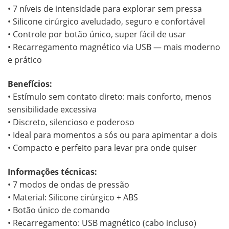
• 7 níveis de intensidade para explorar sem pressa
• Silicone cirúrgico aveludado, seguro e confortável
• Controle por botão único, super fácil de usar
• Recarregamento magnético via USB — mais moderno
e prático
Benefícios:
• Estímulo sem contato direto: mais conforto, menos
sensibilidade excessiva
• Discreto, silencioso e poderoso
• Ideal para momentos a sós ou para apimentar a dois
• Compacto e perfeito para levar pra onde quiser
Informações técnicas:
• 7 modos de ondas de pressão
• Material: Silicone cirúrgico + ABS
• Botão único de comando
• Recarregamento: USB magnético (cabo incluso)