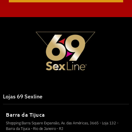
Lojas 69 Sexline
Barra da Tijuca
Shopping Barra Square Expansão, Av. das Américas, 3665 - Loja 132 -
Barra da Tijuca - Rio de Janeiro - RJ