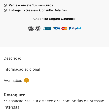
Parcele em até 10x sem juros
Entrega Expressa – Consulte Detalhes
Checkout Seguro Garantido
Descrição
Informação adicional
Avaliações
0
Destaques:
• Sensação realista de sexo oral com ondas de pressão
intensas