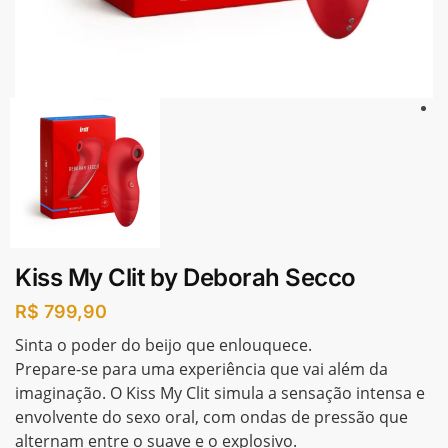
Kiss My Clit by Deborah Secco
R$
799,90
Sinta o poder do beijo que enlouquece.
Prepare-se para uma experiência que vai além da
imaginação. O Kiss My Clit simula a sensação intensa e
envolvente do sexo oral, com ondas de pressão que
alternam entre o suave e o explosivo.