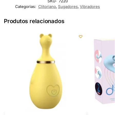
SKU:
7220
Categorias:
Clitoriano
,
Sugadores
,
Vibradores
Produtos relacionados