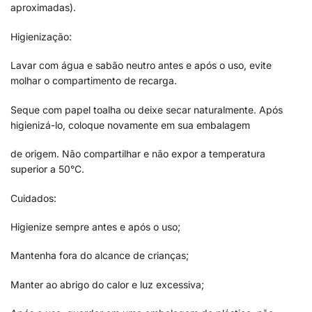
aproximadas).
Higienização:
Lavar com água e sabão neutro antes e após o uso, evite
molhar o compartimento de recarga.
Seque com papel toalha ou deixe secar naturalmente. Após
higienizá-lo, coloque novamente em sua embalagem
de origem. Não compartilhar e não expor a temperatura
superior a 50°C.
Cuidados:
Higienize sempre antes e após o uso;
Mantenha fora do alcance de crianças;
Manter ao abrigo do calor e luz excessiva;