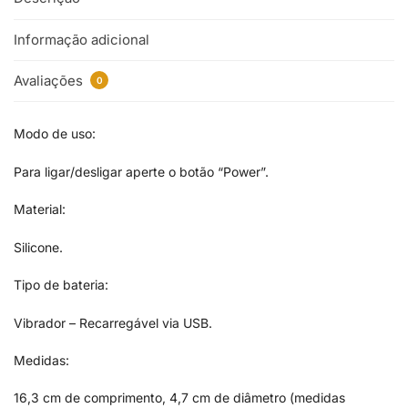
Informação adicional
Avaliações
0
Modo de uso:
Para ligar/desligar aperte o botão “Power”.
Material:
Silicone.
Tipo de bateria:
Vibrador – Recarregável via USB.
Medidas:
16,3 cm de comprimento, 4,7 cm de diâmetro (medidas