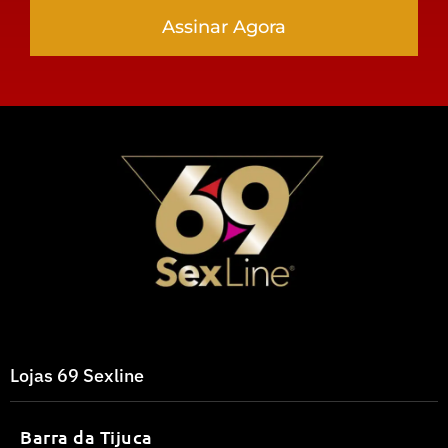
Assinar Agora
Lojas 69 Sexline
Barra da Tijuca