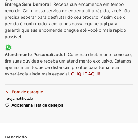
Entrega Sem Demora!
Receba sua encomenda em tempo
recorde! Com nosso serviço de entrega ultrarrápido, você não
precisa esperar para desfrutar do seu produto. Assim que o
pedido é confirmado, acionamos nossa equipe ágil para
garantir que sua encomenda chegue até você o mais rápido
possível.
Atendimento Personalizado!
Converse diretamente conosco,
tire suas dúvidas e receba um atendimento exclusivo. Estamos
apenas a um toque de distância, prontos para tornar sua
experiência ainda mais especial.
CLIQUE AQUI!
Fora de estoque
Seja notificado
Adicionar a lista de desejos
Descrição