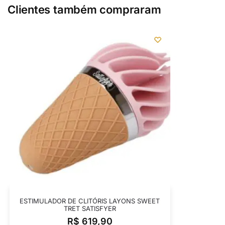
Clientes também compraram
ESTIMULADOR DE CLITÓRIS LAYONS SWEET
TRET SATISFYER
R$
619,90