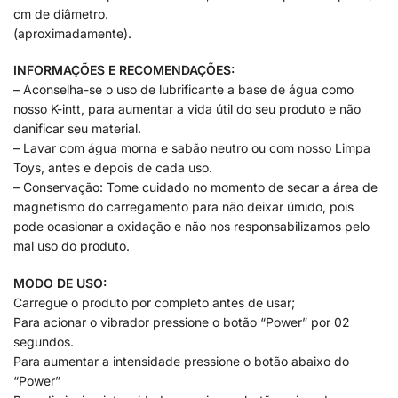
cm de diâmetro.
(aproximadamente).
INFORMAÇÕES E RECOMENDAÇÕES:
– Aconselha-se o uso de lubrificante a base de água como
nosso K-intt, para aumentar a vida útil do seu produto e não
danificar seu material.
– Lavar com água morna e sabão neutro ou com nosso Limpa
Toys, antes e depois de cada uso.
– Conservação: Tome cuidado no momento de secar a área de
magnetismo do carregamento para não deixar úmido, pois
pode ocasionar a oxidação e não nos responsabilizamos pelo
mal uso do produto.
MODO DE USO:
Carregue o produto por completo antes de usar;
Para acionar o vibrador pressione o botão “Power” por 02
segundos.
Para aumentar a intensidade pressione o botão abaixo do
“Power”