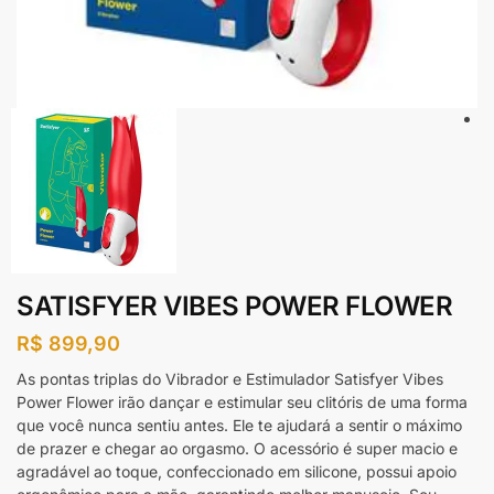
SATISFYER VIBES POWER FLOWER
R$
899,90
As pontas triplas do Vibrador e Estimulador Satisfyer Vibes
Power Flower irão dançar e estimular seu clitóris de uma forma
que você nunca sentiu antes. Ele te ajudará a sentir o máximo
de prazer e chegar ao orgasmo. O acessório é super macio e
agradável ao toque, confeccionado em silicone, possui apoio