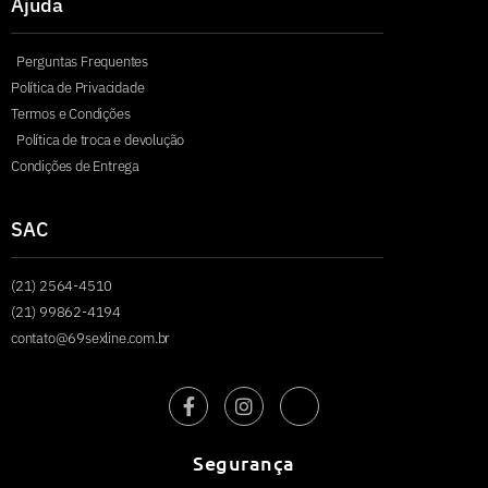
Ajuda
Perguntas Frequentes
Política de Privacidade
Termos e Condições
Política de troca e devolução
Condições de Entrega
SAC
(21) 2564-4510
(21) 99862-4194
contato@69sexline.com.br
Segurança