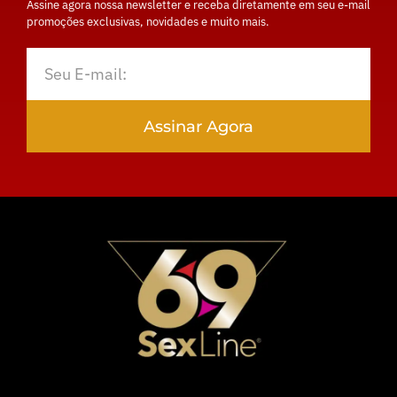
Assine agora nossa newsletter e receba diretamente em seu e-mail
promoções exclusivas, novidades e muito mais.
Assinar Agora