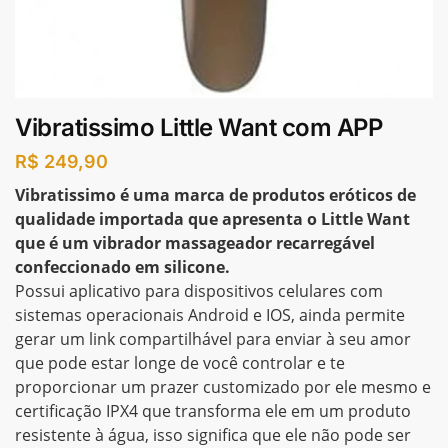
Vibratissimo Little Want com APP
R$
249,90
Vibratissimo é uma marca de produtos eróticos de
qualidade importada que apresenta o Little Want
que é um vibrador massageador recarregável
confeccionado em silicone.
Possui aplicativo para dispositivos celulares com
sistemas operacionais Android e IOS, ainda permite
gerar um link compartilhável para enviar à seu amor
que pode estar longe de você controlar e te
proporcionar um prazer customizado por ele mesmo e
certificação IPX4 que transforma ele em um produto
resistente à água, isso significa que ele não pode ser