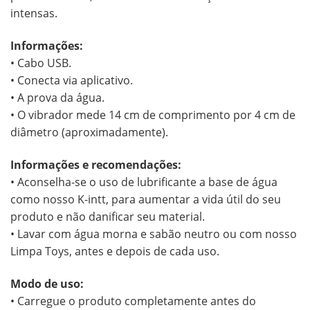
intensas.
Informações:
• Cabo USB.
• Conecta via aplicativo.
• A prova da água.
• O vibrador mede 14 cm de comprimento por 4 cm de
diâmetro (aproximadamente).
Informações e recomendações:
• Aconselha-se o uso de lubrificante a base de água
como nosso K-intt, para aumentar a vida útil do seu
produto e não danificar seu material.
• Lavar com água morna e sabão neutro ou com nosso
Limpa Toys, antes e depois de cada uso.
Modo de uso:
• Carregue o produto completamente antes do