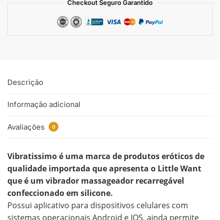
Checkout Seguro Garantido
Descrição
Informação adicional
Avaliações
0
Vibratissimo é uma marca de produtos eróticos de
qualidade importada que apresenta o Little Want
que é um vibrador massageador recarregável
confeccionado em silicone.
Possui aplicativo para dispositivos celulares com
sistemas operacionais Android e IOS, ainda permite