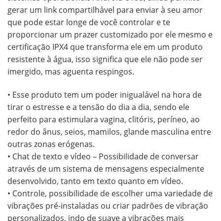
gerar um link compartilhável para enviar à seu amor
que pode estar longe de você controlar e te
proporcionar um prazer customizado por ele mesmo e
certificação IPX4 que transforma ele em um produto
resistente à água, isso significa que ele não pode ser
imergido, mas aguenta respingos.
• Esse produto tem um poder inigualável na hora de
tirar o estresse e a tensão do dia a dia, sendo ele
perfeito para estimulara vagina, clitóris, períneo, ao
redor do ânus, seios, mamilos, glande masculina entre
outras zonas erógenas.
• Chat de texto e vídeo – Possibilidade de conversar
através de um sistema de mensagens especialmente
desenvolvido, tanto em texto quanto em vídeo.
• Controle, possibilidade de escolher uma variedade de
vibrações pré-instaladas ou criar padrões de vibração
personalizados, indo de suave a vibrações mais