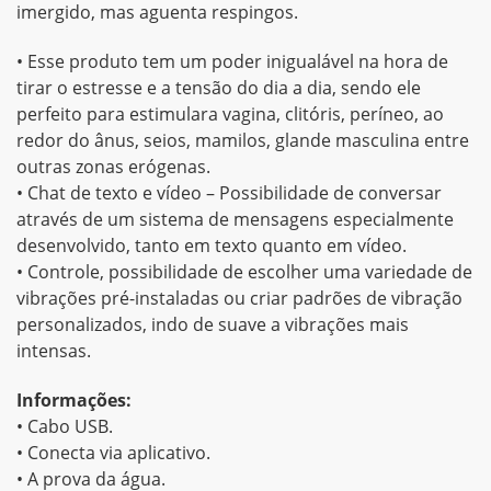
imergido, mas aguenta respingos.
• Esse produto tem um poder inigualável na hora de
tirar o estresse e a tensão do dia a dia, sendo ele
perfeito para estimulara vagina, clitóris, períneo, ao
redor do ânus, seios, mamilos, glande masculina entre
outras zonas erógenas.
• Chat de texto e vídeo – Possibilidade de conversar
através de um sistema de mensagens especialmente
desenvolvido, tanto em texto quanto em vídeo.
• Controle, possibilidade de escolher uma variedade de
vibrações pré-instaladas ou criar padrões de vibração
personalizados, indo de suave a vibrações mais
intensas.
Informações:
• Cabo USB.
• Conecta via aplicativo.
• A prova da água.