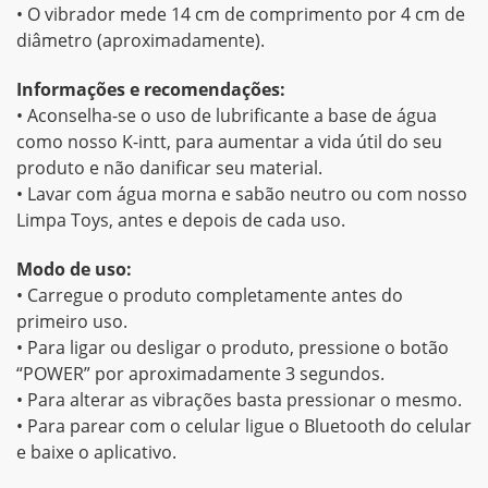
• O vibrador mede 14 cm de comprimento por 4 cm de
diâmetro (aproximadamente).
Informações e recomendações:
• Aconselha-se o uso de lubrificante a base de água
como nosso K-intt, para aumentar a vida útil do seu
produto e não danificar seu material.
• Lavar com água morna e sabão neutro ou com nosso
Limpa Toys, antes e depois de cada uso.
Modo de uso:
• Carregue o produto completamente antes do
primeiro uso.
• Para ligar ou desligar o produto, pressione o botão
“POWER” por aproximadamente 3 segundos.
• Para alterar as vibrações basta pressionar o mesmo.
• Para parear com o celular ligue o Bluetooth do celular
e baixe o aplicativo.