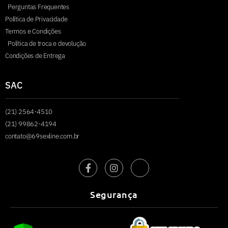
Perguntas Frequentes
Política de Privacidade
Termos e Condições
Política de troca e devolução
Condições de Entrega
SAC
(21) 2564-4510
(21) 99862-4194
contato@69sexline.com.br
Segurança