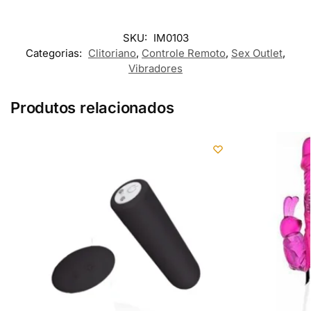
SKU:
IM0103
Categorias:
Clitoriano
,
Controle Remoto
,
Sex Outlet
,
Vibradores
Produtos relacionados