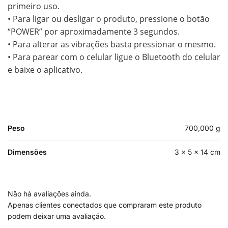
primeiro uso.
• Para ligar ou desligar o produto, pressione o botão
“POWER” por aproximadamente 3 segundos.
• Para alterar as vibrações basta pressionar o mesmo.
• Para parear com o celular ligue o Bluetooth do celular
e baixe o aplicativo.
Peso
700,000 g
Dimensões
3 × 5 × 14 cm
Não há avaliações ainda.
Apenas clientes conectados que compraram este produto
podem deixar uma avaliação.