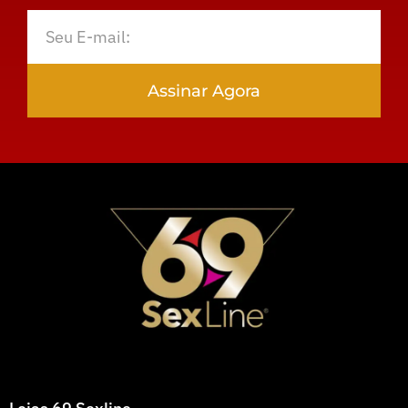
Assinar Agora