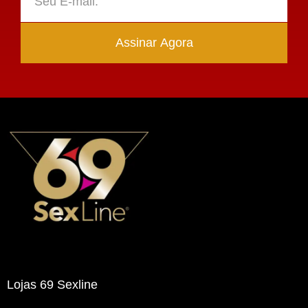
Assinar Agora
Lojas 69 Sexline