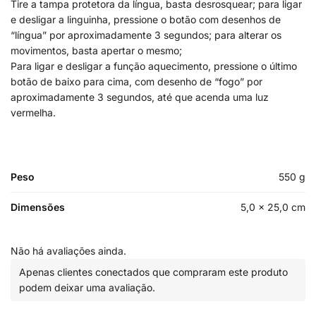
Tire a tampa protetora da língua, basta desrosquear; para ligar
e desligar a linguinha, pressione o botão com desenhos de
“língua” por aproximadamente 3 segundos; para alterar os
movimentos, basta apertar o mesmo;
Para ligar e desligar a função aquecimento, pressione o último
botão de baixo para cima, com desenho de “fogo” por
aproximadamente 3 segundos, até que acenda uma luz
vermelha.
Peso
550 g
Dimensões
5,0 × 25,0 cm
Não há avaliações ainda.
Apenas clientes conectados que compraram este produto
podem deixar uma avaliação.