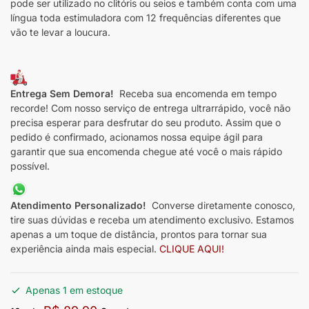
pode ser utilizado no clitóris ou seios e também conta com uma
língua toda estimuladora com 12 frequências diferentes que
vão te levar a loucura.
Entrega Sem Demora!
Receba sua encomenda em tempo
recorde! Com nosso serviço de entrega ultrarrápido, você não
precisa esperar para desfrutar do seu produto. Assim que o
pedido é confirmado, acionamos nossa equipe ágil para
garantir que sua encomenda chegue até você o mais rápido
possível.
Atendimento Personalizado!
Converse diretamente conosco,
tire suas dúvidas e receba um atendimento exclusivo. Estamos
apenas a um toque de distância, prontos para tornar sua
experiência ainda mais especial.
CLIQUE AQUI!
Apenas 1 em estoque