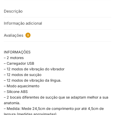
Descrição
Informação adicional
Avaliações
0
INFORMAÇÕES
– 2 motores
– Carregador USB
– 12 modos de vibração do vibrador
– 12 modos de sucção
– 12 modos de vibração da língua.
– Modo aquecimento
– Silicone ABS
– 2 bocais diferentes de sucção que se adaptam melhor a sua
anatomia.
– Medida: Mede 24,5cm de comprimento por até 4,5cm de
largura (medidas aproximadas)