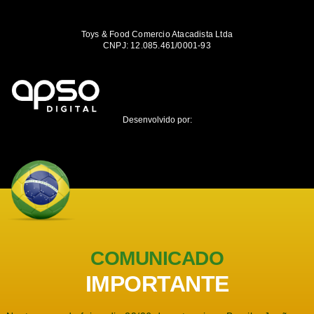
Toys & Food Comercio Atacadista Ltda
CNPJ: 12.085.461/0001-93
Desenvolvido por:
COMUNICADO
IMPORTANTE