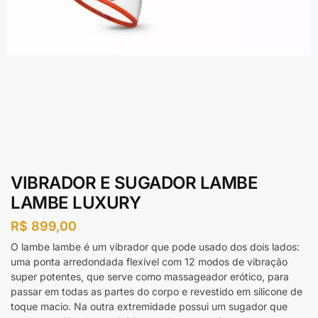
VIBRADOR E SUGADOR LAMBE
LAMBE LUXURY
R$
899,00
O lambe lambe é um vibrador que pode usado dos dois lados:
uma ponta arredondada flexível com 12 modos de vibração
super potentes, que serve como massageador erótico, para
passar em todas as partes do corpo e revestido em silicone de
toque macio. Na outra extremidade possui um sugador que