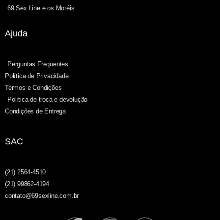
69 Sex Line e os Motéis
Ajuda
Perguntas Frequentes
Política de Privacidade
Termos e Condições
Política de troca e devolução
Condições de Entrega
SAC
(21) 2564-4510
(21) 99862-4194
contato@69sexline.com.br