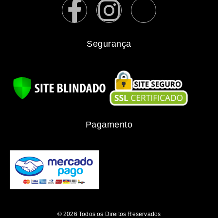
Segurança
Pagamento
© 2026 Todos os Direitos Reservados