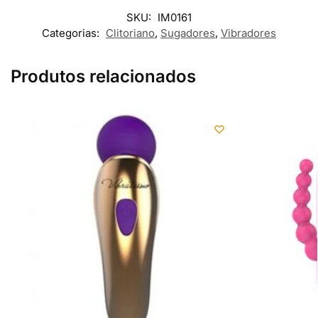
SKU:
IM0161
Categorias:
Clitoriano
,
Sugadores
,
Vibradores
Produtos relacionados