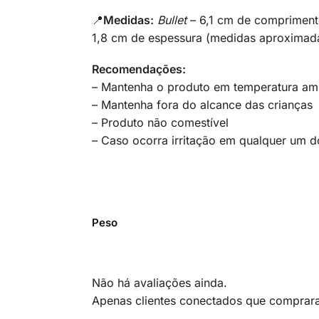
📍
Medidas:
Bullet
– 6,1 cm de compriment
1,8 cm de espessura (medidas aproximad
Recomendações:
– Mantenha o produto em temperatura amb
– Mantenha fora do alcance das crianças
– Produto não comestível
– Caso ocorra irritação em qualquer um d
Peso
Não há avaliações ainda.
Apenas clientes conectados que comprar