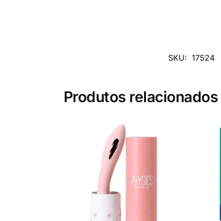
SKU:
17524
Produtos relacionados