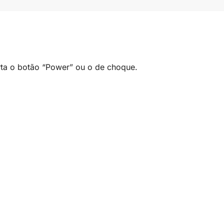
rta o botão “Power” ou o de choque.