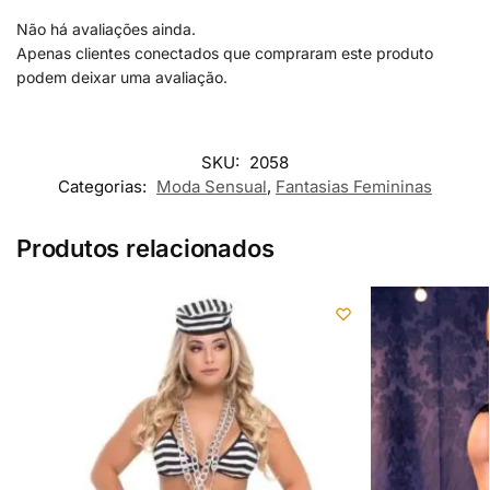
Não há avaliações ainda.
Apenas clientes conectados que compraram este produto
podem deixar uma avaliação.
SKU:
2058
Categorias:
Moda Sensual
,
Fantasias Femininas
Produtos relacionados