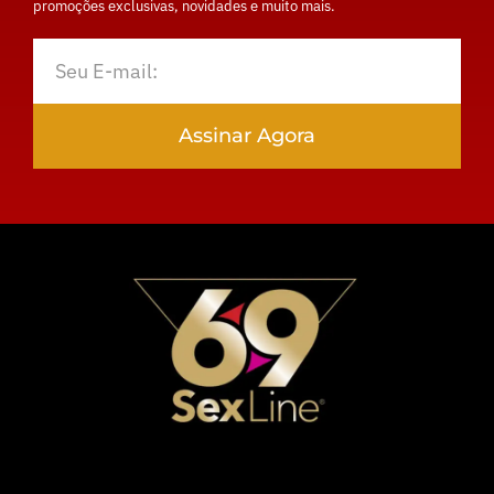
promoções exclusivas, novidades e muito mais.
Assinar Agora