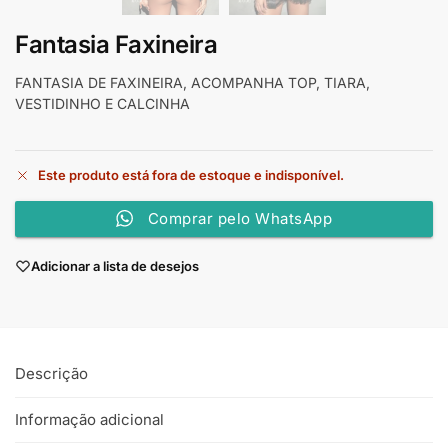
Fantasia Faxineira
FANTASIA DE FAXINEIRA, ACOMPANHA TOP, TIARA,
VESTIDINHO E CALCINHA
Este produto está fora de estoque e indisponível.
Comprar pelo WhatsApp
Adicionar a lista de desejos
Descrição
Informação adicional