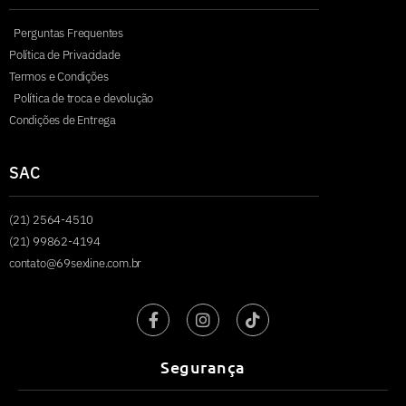
Perguntas Frequentes
Política de Privacidade
Termos e Condições
Política de troca e devolução
Condições de Entrega
SAC
(21) 2564-4510
(21) 99862-4194
contato@69sexline.com.br
Segurança