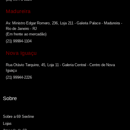
Madureira
Av. Ministro Edgar Romero, 236, Loja 211 - Galeria Palace - Madureira -
Rio de Janeiro - RJ
(Em frente ao mercadão)
(21) 99994-1104
Nova Iguaçu
Rua Otávio Tarquino, 45, Loja 11 - Galeria Central - Centro de Nova
Iguaçu
(21) 99944-2226
Sobre
Sobre a 69 Sexline
Lojas