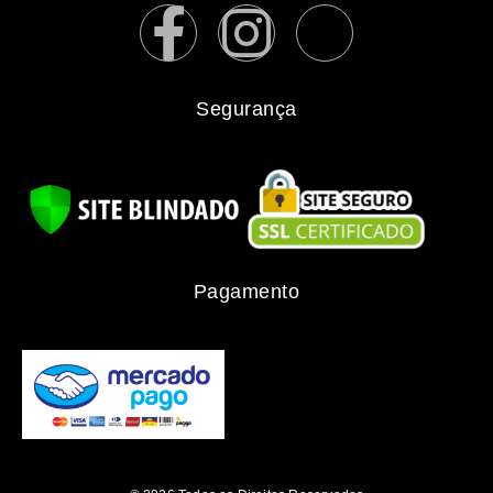
Segurança
Pagamento