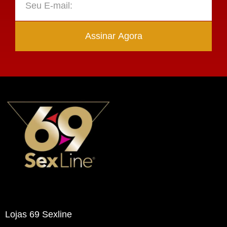
Assinar Agora
Lojas 69 Sexline