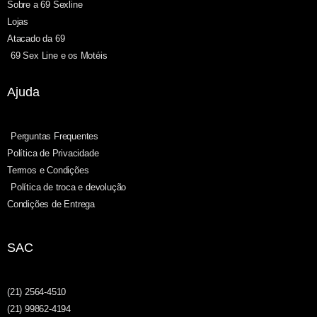
Sobre a 69 Sexline
Lojas
Atacado da 69
69 Sex Line e os Motéis
Ajuda
Perguntas Frequentes
Política de Privacidade
Termos e Condições
Política de troca e devolução
Condições de Entrega
SAC
(21) 2564-4510
(21) 99862-4194