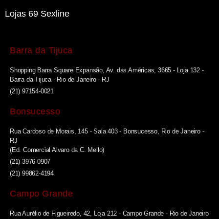
Lojas 69 Sexline
Barra da Tijuca
Shopping Barra Square Expansão, Av. das Américas, 3665 - Loja 132 -
Barra da Tijuca - Rio de Janeiro - RJ
(21) 97154-0021
Bonsucesso
Rua Cardoso de Morais, 145 - Sala 403 - Bonsucesso, Rio de Janeiro -
RJ
(Ed. Comercial Alvaro da C. Mello)
(21) 3976-0907
(21) 99862-4194
Campo Grande
Rua Aurélio de Figueiredo, 42, Loja 212 - Campo Grande - Rio de Janeiro