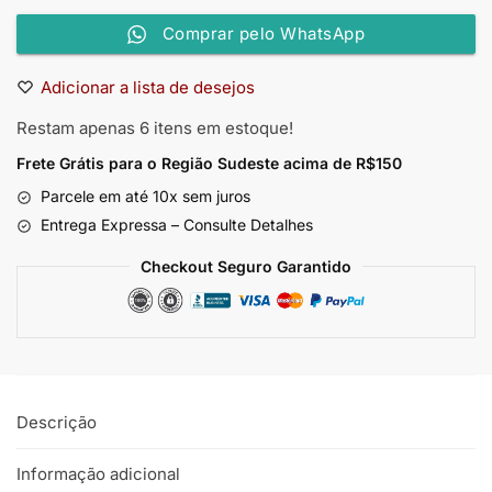
Comprar pelo WhatsApp
Adicionar a lista de desejos
Restam apenas 6 itens em estoque!
Frete Grátis para o Região Sudeste
acima de R$150
Parcele em até 10x sem juros
Entrega Expressa – Consulte Detalhes
Checkout Seguro Garantido
Descrição
Informação adicional