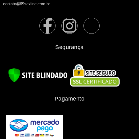
contato@69sexline.com.br
Segurança
Pagamento