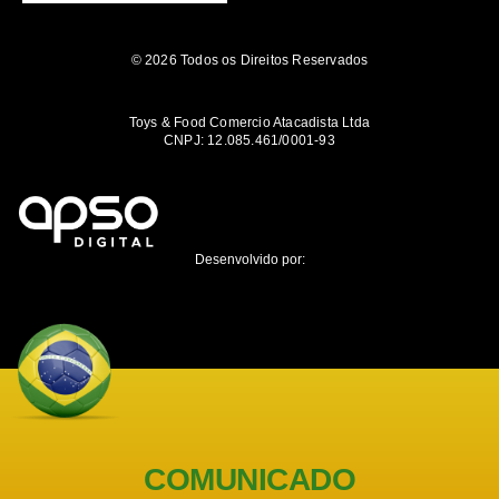
© 2026 Todos os Direitos Reservados
Toys & Food Comercio Atacadista Ltda
CNPJ: 12.085.461/0001-93
Desenvolvido por:
COMUNICADO