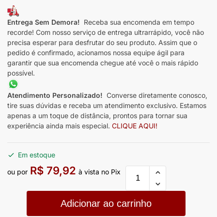
Entrega Sem Demora!
Receba sua encomenda em tempo
recorde! Com nosso serviço de entrega ultrarrápido, você não
precisa esperar para desfrutar do seu produto. Assim que o
pedido é confirmado, acionamos nossa equipe ágil para
garantir que sua encomenda chegue até você o mais rápido
possível.
Atendimento Personalizado!
Converse diretamente conosco,
tire suas dúvidas e receba um atendimento exclusivo. Estamos
apenas a um toque de distância, prontos para tornar sua
experiência ainda mais especial.
CLIQUE AQUI!
Em estoque
R$
79,92
ou por
à vista no Pix
Adicionar ao carrinho