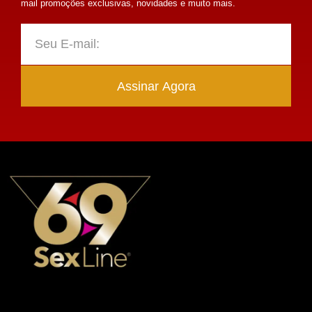
mail promoções exclusivas, novidades e muito mais.
Assinar Agora