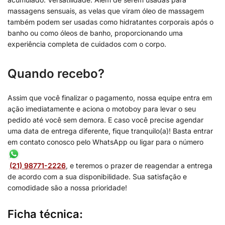
massagens sensuais, as velas que viram óleo de massagem
também podem ser usadas como hidratantes corporais após o
banho ou como óleos de banho, proporcionando uma
experiência completa de cuidados com o corpo.
Quando recebo?
Assim que você finalizar o pagamento, nossa equipe entra em
ação imediatamente e aciona o motoboy para levar o seu
pedido até você sem demora. E caso você precise agendar
uma data de entrega diferente, fique tranquilo(a)! Basta entrar
em contato conosco pelo WhatsApp ou ligar para o número
(21) 98771-2226
, e teremos o prazer de reagendar a entrega
de acordo com a sua disponibilidade. Sua satisfação e
comodidade são a nossa prioridade!
Ficha técnica: