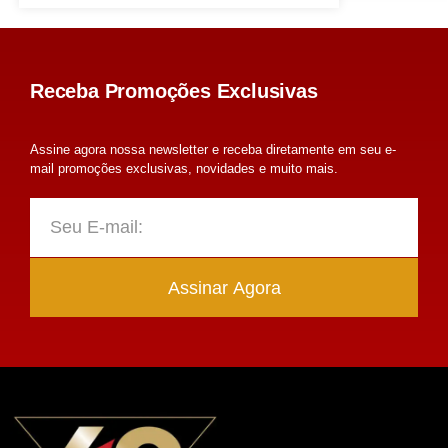
Receba Promoções Exclusivas
Assine agora nossa newsletter e receba diretamente em seu e-
mail promoções exclusivas, novidades e muito mais.
Assinar Agora