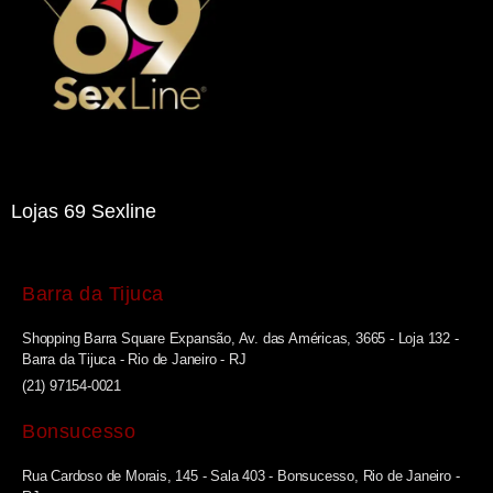
Lojas 69 Sexline
Barra da Tijuca
Shopping Barra Square Expansão, Av. das Américas, 3665 - Loja 132 -
Barra da Tijuca - Rio de Janeiro - RJ
(21) 97154-0021
Bonsucesso
Rua Cardoso de Morais, 145 - Sala 403 - Bonsucesso, Rio de Janeiro -