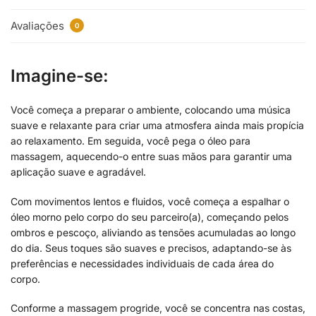
Avaliações
0
I
magine-se:
Você começa a preparar o ambiente, colocando uma música
suave e relaxante para criar uma atmosfera ainda mais propícia
ao relaxamento. Em seguida, você pega o óleo para
massagem, aquecendo-o entre suas mãos para garantir uma
aplicação suave e agradável.
Com movimentos lentos e fluidos, você começa a espalhar o
óleo morno pelo corpo do seu parceiro(a), começando pelos
ombros e pescoço, aliviando as tensões acumuladas ao longo
do dia. Seus toques são suaves e precisos, adaptando-se às
preferências e necessidades individuais de cada área do
corpo.
Conforme a massagem progride, você se concentra nas costas,