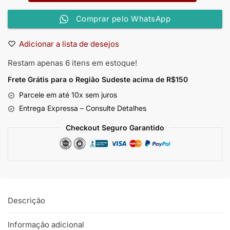
Comprar pelo WhatsApp
Adicionar a lista de desejos
Restam apenas 6 itens em estoque!
Frete Grátis para o Região Sudeste
acima de R$150
Parcele em até 10x sem juros
Entrega Expressa – Consulte Detalhes
Checkout Seguro Garantido
Descrição
Informação adicional