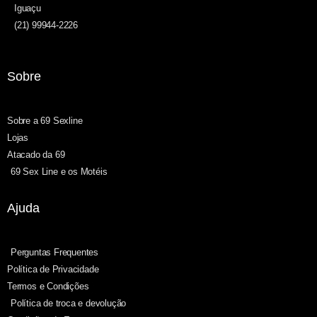
Iguaçu
(21) 99944-2226
Sobre
Sobre a 69 Sexline
Lojas
Atacado da 69
69 Sex Line e os Motéis
Ajuda
Perguntas Frequentes
Política de Privacidade
Termos e Condições
Política de troca e devolução