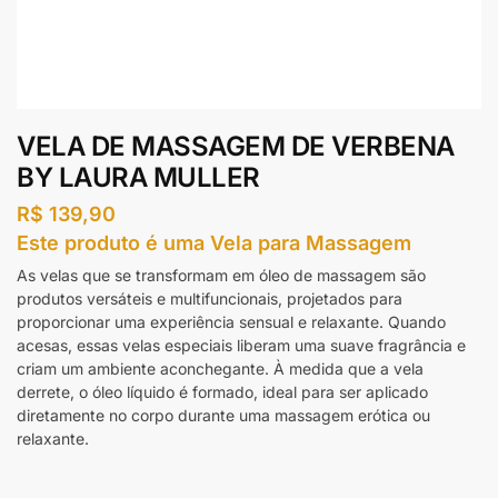
VELA DE MASSAGEM DE VERBENA
BY LAURA MULLER
R$
139,90
Este produto é uma Vela para Massagem
As velas que se transformam em óleo de massagem são
produtos versáteis e multifuncionais, projetados para
proporcionar uma experiência sensual e relaxante. Quando
acesas, essas velas especiais liberam uma suave fragrância e
criam um ambiente aconchegante. À medida que a vela
derrete, o óleo líquido é formado, ideal para ser aplicado
diretamente no corpo durante uma massagem erótica ou
relaxante.