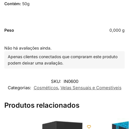
Contém:
50g
Peso
0,000 g
Não há avaliações ainda.
Apenas clientes conectados que compraram este produto
podem deixar uma avaliação.
SKU:
IN0600
Categorias:
Cosméticos
,
Velas Sensuais e Comestíveis
Produtos relacionados