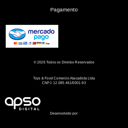
Pagamento
© 2026 Todos os Direitos Reservados
Toys & Food Comercio Atacadista Ltda
CNPJ: 12.085.461/0001-93
Desenvolvido por: