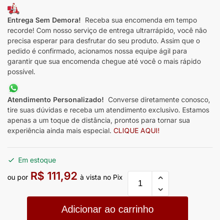
Entrega Sem Demora!
Receba sua encomenda em tempo
recorde! Com nosso serviço de entrega ultrarrápido, você não
precisa esperar para desfrutar do seu produto. Assim que o
pedido é confirmado, acionamos nossa equipe ágil para
garantir que sua encomenda chegue até você o mais rápido
possível.
Atendimento Personalizado!
Converse diretamente conosco,
tire suas dúvidas e receba um atendimento exclusivo. Estamos
apenas a um toque de distância, prontos para tornar sua
experiência ainda mais especial.
CLIQUE AQUI!
Em estoque
R$
111,92
ou por
à vista no Pix
Adicionar ao carrinho