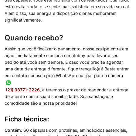
está revitalizada, e se sente mais satisfeita em sua vida sexual.
Além disso, sua energia e disposição diárias melhoraram
significativamente.
Quando recebo?
Assim que você finalizar o pagamento, nossa equipe entra em
ação imediatamente e aciona o motoboy para levar o seu
pedido até você sem demora. E caso você precise agendar
uma data de entrega diferente, fique tranquilo(a)! Basta entrar
em contato conosco pelo WhatsApp ou ligar para o número
(21) 98771-2226
, e teremos o prazer de reagendar a entrega
de acordo com a sua disponibilidade. Sua satisfação e
comodidade são a nossa prioridade!
Ficha técnica:
Contém:
60 cápsulas com proteínas, aminoácidos essenciais,