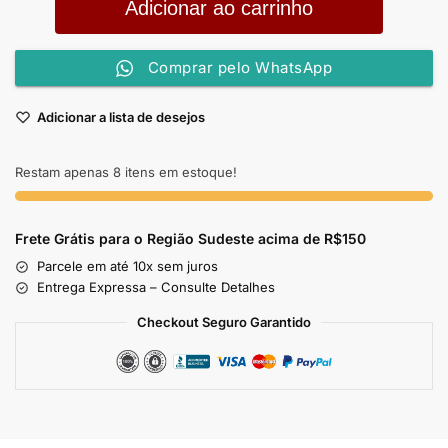
Adicionar ao carrinho
Comprar pelo WhatsApp
Adicionar a lista de desejos
Restam apenas 8 itens em estoque!
Frete Grátis para o Região Sudeste
acima de R$150
Parcele em até 10x sem juros
Entrega Expressa – Consulte Detalhes
Checkout Seguro Garantido