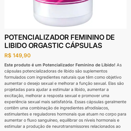
POTENCIALIZADOR FEMININO DE
LIBIDO ORGASTIC CÁPSULAS
R$
149,90
Este produto é um Potencializador Feminino de Libido!
As
cápsulas potencializadoras de libido são suplementos
formulados com ingredientes naturais que têm como objetivo
aumentar o desejo sexual e melhorar a função sexual. Elas são
projetadas para ajudar a estimular a libido, aumentar a
excitação, melhorar a resposta sexual e promover uma
experiência sexual mais satisfatória. Essas cápsulas geralmente
contêm uma combinação de ingredientes afrodisíacos,
estimulantes e reguladores hormonais que atuam no corpo para
aumentar o fluxo sanguíneo, equilibrar os níveis hormonais e
estimular a produção de neurotransmissores relacionados ao