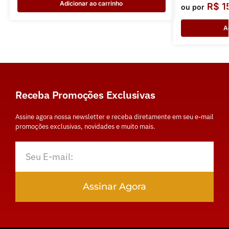
Adicionar ao carrinho
R$
1
ou por
A
Receba Promoções Exclusivas
Assine agora nossa newsletter e receba diretamente em seu e-mail
promoções exclusivas, novidades e muito mais.
Assinar Agora