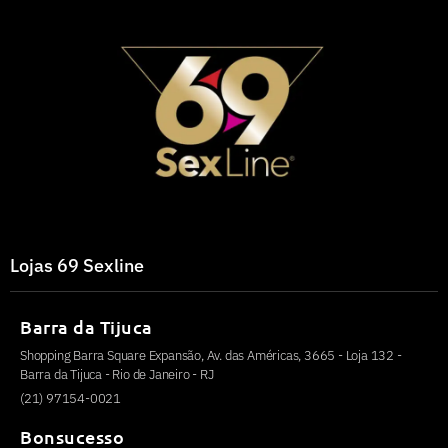
Lojas 69 Sexline
Barra da Tijuca
Shopping Barra Square Expansão, Av. das Américas, 3665 - Loja 132 -
Barra da Tijuca - Rio de Janeiro - RJ
(21) 97154-0021
Bonsucesso