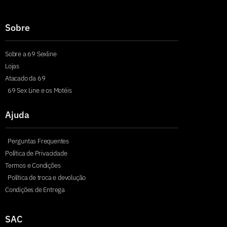
Sobre
Sobre a 69 Sexline
Lojas
Atacado da 69
69 Sex Line e os Motéis
Ajuda
Perguntas Frequentes
Política de Privacidade
Termos e Condições
Política de troca e devolução
Condições de Entrega
SAC