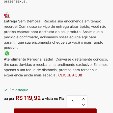
prazer sexual.
Entrega Sem Demora!
Receba sua encomenda em tempo
recorde! Com nosso serviço de entrega ultrarrápido, você não
precisa esperar para desfrutar do seu produto. Assim que o
pedido é confirmado, acionamos nossa equipe ágil para
garantir que sua encomenda chegue até você o mais rápido
possível.
Atendimento Personalizado!
Converse diretamente conosco,
tire suas dúvidas e receba um atendimento exclusivo. Estamos
apenas a um toque de distância, prontos para tornar sua
experiência ainda mais especial.
CLIQUE AQUI!
Em estoque
R$
119,92
ou por
à vista no Pix