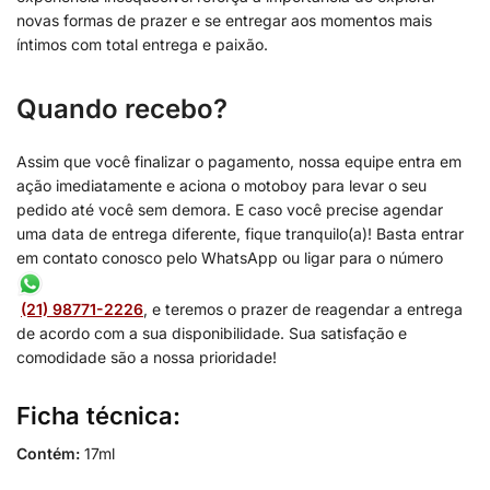
novas formas de prazer e se entregar aos momentos mais
íntimos com total entrega e paixão.
Quando recebo?
Assim que você finalizar o pagamento, nossa equipe entra em
ação imediatamente e aciona o motoboy para levar o seu
pedido até você sem demora. E caso você precise agendar
uma data de entrega diferente, fique tranquilo(a)! Basta entrar
em contato conosco pelo WhatsApp ou ligar para o número
(21) 98771-2226
, e teremos o prazer de reagendar a entrega
de acordo com a sua disponibilidade. Sua satisfação e
comodidade são a nossa prioridade!
Ficha técnica:
Contém:
17ml