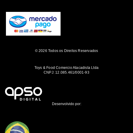
© 2026 Todos os Direitos Reservados
Toys & Food Comercio Atacadista Ltda
CNPJ: 12.085.461/0001-93
Desenvolvido por: