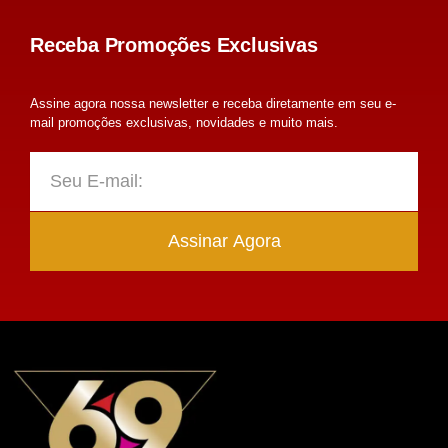
Receba Promoções Exclusivas
Assine agora nossa newsletter e receba diretamente em seu e-
mail promoções exclusivas, novidades e muito mais.
Assinar Agora