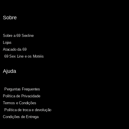
Sobre
Sobre a 69 Sexline
Lojas
Atacado da 69
69 Sex Line e os Motéis
Ajuda
Perguntas Frequentes
Política de Privacidade
Termos e Condições
Política de troca e devolução
Condições de Entrega