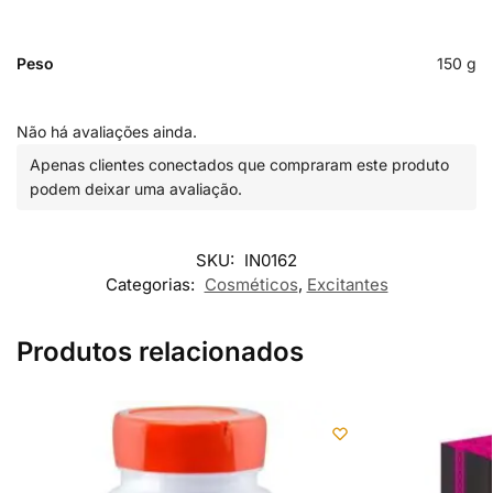
Peso
150 g
Não há avaliações ainda.
Apenas clientes conectados que compraram este produto
podem deixar uma avaliação.
SKU:
IN0162
Categorias:
Cosméticos
,
Excitantes
Produtos relacionados