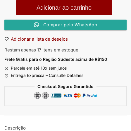
Adicionar ao carrinho
Comprar pelo WhatsApp
Adicionar a lista de desejos
Restam apenas 17 itens em estoque!
Frete Grátis para o Região Sudeste
acima de R$150
Parcele em até 10x sem juros
Entrega Expressa – Consulte Detalhes
Checkout Seguro Garantido
Descrição