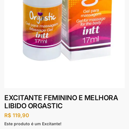
EXCITANTE FEMININO E MELHORA
LIBIDO ORGASTIC
R$
119,90
Este produto é um Excitante!