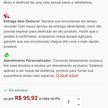
libido e desfrute de uma vida sexual plena e satisfatória.
Entrega Sem Demora!
Receba sua encomenda em tempo
recorde! Com nosso serviço de entrega ultrarrápido, você não
precisa esperar para desfrutar do seu produto. Assim que o
pedido é confirmado, acionamos nossa equipe ágil para
garantir que sua encomenda chegue até você o mais rápido
possível.
Atendimento Personalizado!
Converse diretamente conosco,
tire suas dúvidas e receba um atendimento exclusivo. Estamos
apenas a um toque de distância, prontos para tornar sua
experiência ainda mais especial.
CLIQUE AQUI!
Em estoque
R$
95,92
ou por
à vista no Pix