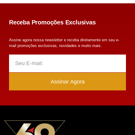
Receba Promoções Exclusivas
Assine agora nossa newsletter e receba diretamente em seu e-
mail promoções exclusivas, novidades e muito mais.
Assinar Agora