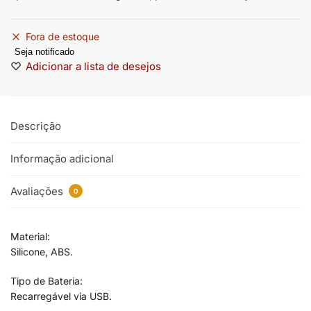
Fora de estoque
Seja notificado
Adicionar a lista de desejos
Descrição
Informação adicional
Avaliações
0
Material:
Silicone, ABS.
Tipo de Bateria:
Recarregável via USB.