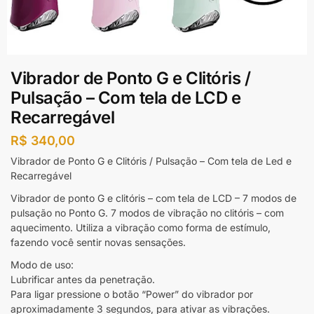
Vibrador de Ponto G e Clitóris /
Pulsação – Com tela de LCD e
Recarregável
R$
340,00
Vibrador de Ponto G e Clitóris / Pulsação – Com tela de Led e
Recarregável
Vibrador de ponto G e clitóris – com tela de LCD – 7 modos de
pulsação no Ponto G. 7 modos de vibração no clitóris – com
aquecimento. Utiliza a vibração como forma de estímulo,
fazendo você sentir novas sensações.
Modo de uso:
Lubrificar antes da penetração.
Para ligar pressione o botão “Power” do vibrador por
aproximadamente 3 segundos, para ativar as vibrações.