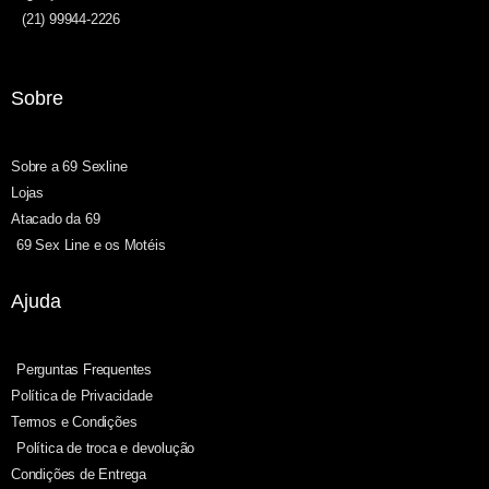
(21) 99944-2226
Sobre
Sobre a 69 Sexline
Lojas
Atacado da 69
69 Sex Line e os Motéis
Ajuda
Perguntas Frequentes
Política de Privacidade
Termos e Condições
Política de troca e devolução
Condições de Entrega