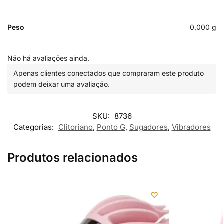
Peso
0,000 g
Não há avaliações ainda.
Apenas clientes conectados que compraram este produto
podem deixar uma avaliação.
SKU:
8736
Categorias:
Clitoriano
,
Ponto G
,
Sugadores
,
Vibradores
Produtos relacionados