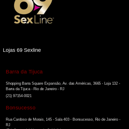
Lojas 69 Sexline
Barra da Tijuca
Shopping Barra Square Expansão, Av. das Américas, 3665 - Loja 132 -
Barra da Tijuca - Rio de Janeiro - RJ
(21) 97154-0021
Bonsucesso
Rua Cardoso de Morais, 145 - Sala 403 - Bonsucesso, Rio de Janeiro -
RJ