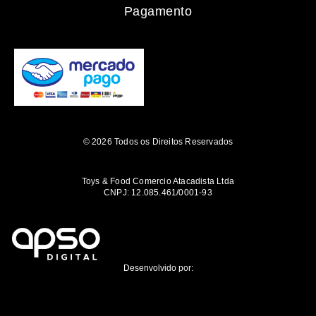
Pagamento
© 2026 Todos os Direitos Reservados
Toys & Food Comercio Atacadista Ltda
CNPJ: 12.085.461/0001-93
Desenvolvido por: