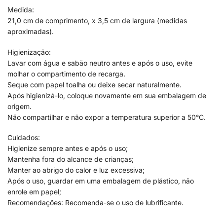
Medida:
21,0 cm de comprimento, x 3,5 cm de largura (medidas
aproximadas).
Higienização:
Lavar com água e sabão neutro antes e após o uso, evite
molhar o compartimento de recarga.
Seque com papel toalha ou deixe secar naturalmente.
Após higienizá-lo, coloque novamente em sua embalagem de
origem.
Não compartilhar e não expor a temperatura superior a 50°C.
Cuidados:
Higienize sempre antes e após o uso;
Mantenha fora do alcance de crianças;
Manter ao abrigo do calor e luz excessiva;
Após o uso, guardar em uma embalagem de plástico, não
enrole em papel;
Recomendações: Recomenda-se o uso de lubrificante.