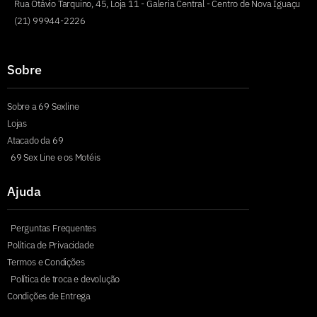
Rua Otávio Tarquino, 45, Loja 11 - Galeria Central - Centro de Nova Iguaçu
(21) 99944-2226
Sobre
Sobre a 69 Sexline
Lojas
Atacado da 69
69 Sex Line e os Motéis
Ajuda
Perguntas Frequentes
Política de Privacidade
Termos e Condições
Política de troca e devolução
Condições de Entrega