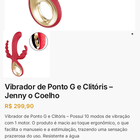
Vibrador de Ponto G e Clitóris –
Jenny o Coelho
R$
299,90
Vibrador de Ponto G e Clitóris – Possui 10 modos de vibração
com 1 motor. O produto é macio ao toque ergonômico, o que
facilita o manuseio e a estimulação, trazendo uma sensação
prazerosa do uso. Resistente a água