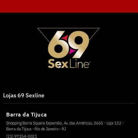
Lojas 69 Sexline
Barra da Tijuca
Shopping Barra Square Expansão, Av. das Américas, 3665 - Loja 132 -
Barra da Tijuca - Rio de Janeiro - RJ
(21) 97154-0021