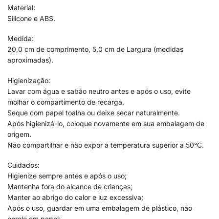
Material:
Silicone e ABS.
Medida:
20,0 cm de comprimento, 5,0 cm de Largura (medidas
aproximadas).
Higienização:
Lavar com água e sabão neutro antes e após o uso, evite
molhar o compartimento de recarga.
Seque com papel toalha ou deixe secar naturalmente.
Após higienizá-lo, coloque novamente em sua embalagem de
origem.
Não compartilhar e não expor a temperatura superior a 50°C.
Cuidados:
Higienize sempre antes e após o uso;
Mantenha fora do alcance de crianças;
Manter ao abrigo do calor e luz excessiva;
Após o uso, guardar em uma embalagem de plástico, não
enrole em papel;