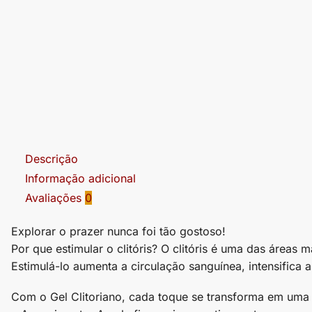
Descrição
Informação adicional
Avaliações
0
Explorar o prazer nunca foi tão gostoso!
Por que estimular o clitóris? O clitóris é uma das áreas
Estimulá-lo aumenta a circulação sanguínea, intensifica 
Com o Gel Clitoriano, cada toque se transforma em uma