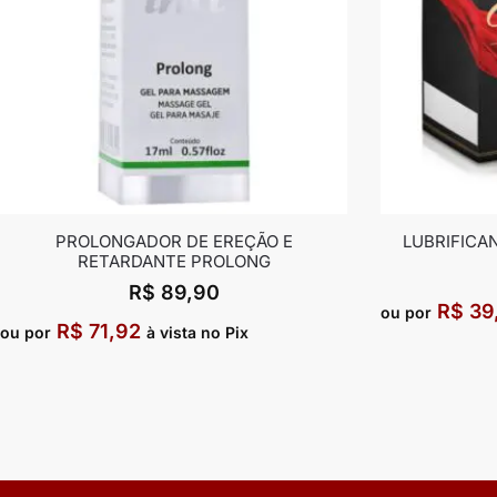
PROLONGADOR DE EREÇÃO E
LUBRIFICA
RETARDANTE PROLONG
R$
89,90
R$
39
ou por
R$
71,92
ou por
à vista no Pix