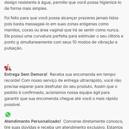
design resistente à água, permite que você possa higienizá-lo
de forma mais simples.
Foi feito para que você possa alcançar prazeres jamais tidos
pois basta massageá-lo em suas zonas erógenas como
mamilos, coxas ou área vaginal que irá se sentir como nunca.
Ele possui uma curvatura perfeita para estimular o seu clitóris e
ponto g simultaneamente com seus 10 modos de vibração e
pulsação.
Entrega Sem Demora!
Receba sua encomenda em tempo
recorde! Com nosso serviço de entrega ultrarrápido, você não
precisa esperar para desfrutar do seu produto. Assim que o
pedido é confirmado, acionamos nossa equipe ágil para
garantir que sua encomenda chegue até você o mais rápido
possível.
Atendimento Personalizado!
Converse diretamente conosco,
tire suas dúvidas e receba um atendimento exclusivo. Estamos