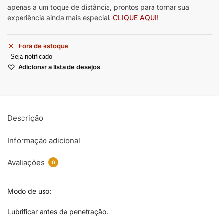
apenas a um toque de distância, prontos para tornar sua
experiência ainda mais especial.
CLIQUE AQUI!
Fora de estoque
Seja notificado
Adicionar a lista de desejos
Descrição
Informação adicional
Avaliações
0
Modo de uso:
Lubrificar antes da penetração.