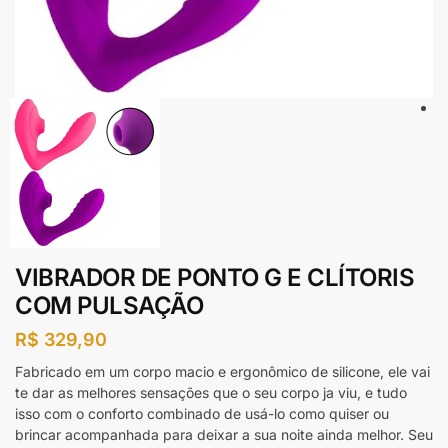
VIBRADOR DE PONTO G E CLÍTORIS
COM PULSAÇÃO
R$
329,90
Fabricado em um corpo macio e ergonômico de silicone, ele vai
te dar as melhores sensações que o seu corpo ja viu, e tudo
isso com o conforto combinado de usá-lo como quiser ou
brincar acompanhada para deixar a sua noite ainda melhor. Seu