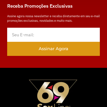
Receba Promoções Exclusivas
Assine agora nossa newsletter e receba diretamente em seu e-mail
promoções exclusivas, novidades e muito mais.
Assinar Agora