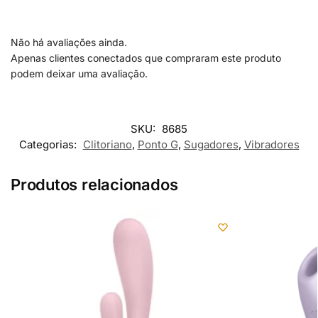
Não há avaliações ainda.
Apenas clientes conectados que compraram este produto
podem deixar uma avaliação.
SKU:
8685
Categorias:
Clitoriano
,
Ponto G
,
Sugadores
,
Vibradores
Produtos relacionados