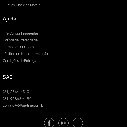
69 Sex Line e os Motéis
Ajuda
Perguntas Frequentes
Política de Privacidade
Termos e Condições
Política de troca e devolução
Condições de Entrega
SAC
(21) 2564-4510
(21) 99862-4194
contato@69sexline.com.br