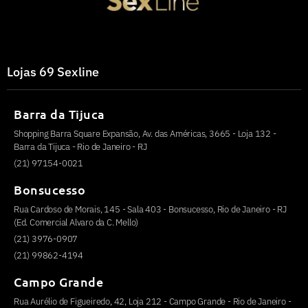
Lojas 69 Sexline
Barra da Tijuca
Shopping Barra Square Expansão, Av. das Américas, 3665 - Loja 132 -
Barra da Tijuca - Rio de Janeiro - RJ
(21) 97154-0021
Bonsucesso
Rua Cardoso de Morais, 145 - Sala 403 - Bonsucesso, Rio de Janeiro - RJ
(Ed. Comercial Alvaro da C. Mello)
(21) 3976-0907
(21) 99862-4194
Campo Grande
Rua Aurélio de Figueiredo, 42, Loja 212 - Campo Grande - Rio de Janeiro -