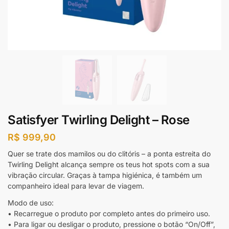
Satisfyer Twirling Delight – Rose
R$
999,90
Quer se trate dos mamilos ou do clitóris – a ponta estreita do
Twirling Delight alcança sempre os teus hot spots com a sua
vibração circular. Graças à tampa higiénica, é também um
companheiro ideal para levar de viagem.
Modo de uso:
• Recarregue o produto por completo antes do primeiro uso.
• Para ligar ou desligar o produto, pressione o botão “On/Off”,