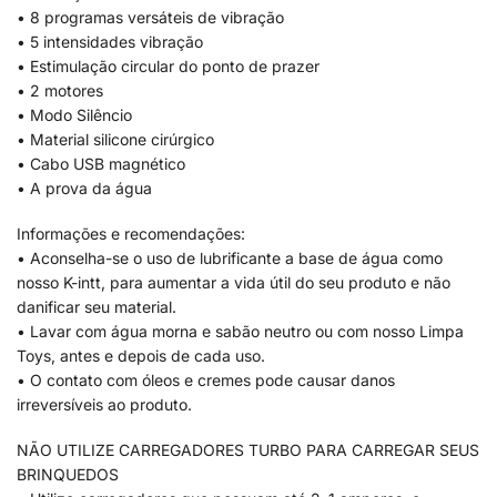
• 8 programas versáteis de vibração
• 5 intensidades vibração
• Estimulação circular do ponto de prazer
• 2 motores
• Modo Silêncio
• Material silicone cirúrgico
• Cabo USB magnético
• A prova da água
Informações e recomendações:
• Aconselha-se o uso de lubrificante a base de água como
nosso K-intt, para aumentar a vida útil do seu produto e não
danificar seu material.
• Lavar com água morna e sabão neutro ou com nosso Limpa
Toys, antes e depois de cada uso.
• O contato com óleos e cremes pode causar danos
irreversíveis ao produto.
NÃO UTILIZE CARREGADORES TURBO PARA CARREGAR SEUS
BRINQUEDOS