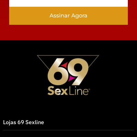
Assinar Agora
Lojas 69 Sexline