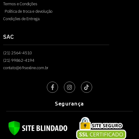
Termos e Condições
Política de troca e devolução
Condições de Entrega
SAC
(21) 2564-4510
(21) 99862-4194
contato@69sexline.com.br
Segurança