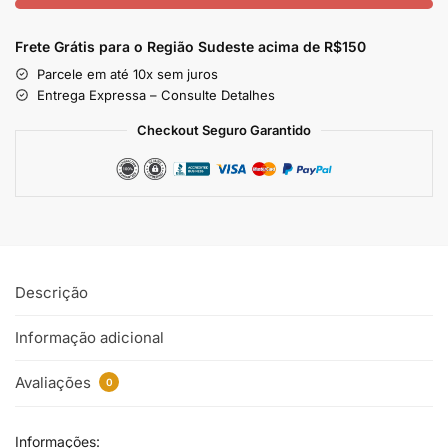
Frete Grátis para o Região Sudeste
acima de R$150
Parcele em até 10x sem juros
Entrega Expressa – Consulte Detalhes
Checkout Seguro Garantido
Descrição
Informação adicional
Avaliações
0
Informações: