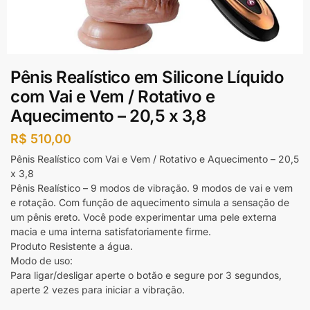
Pênis Realístico em Silicone Líquido
com Vai e Vem / Rotativo e
Aquecimento – 20,5 x 3,8
R$
510,00
Pênis Realístico com Vai e Vem / Rotativo e Aquecimento – 20,5
x 3,8
Pênis Realístico – 9 modos de vibração. 9 modos de vai e vem
e rotação. Com função de aquecimento simula a sensação de
um pênis ereto. Você pode experimentar uma pele externa
macia e uma interna satisfatoriamente firme.
Produto Resistente a água.
Modo de uso:
Para ligar/desligar aperte o botão e segure por 3 segundos,
aperte 2 vezes para iniciar a vibração.