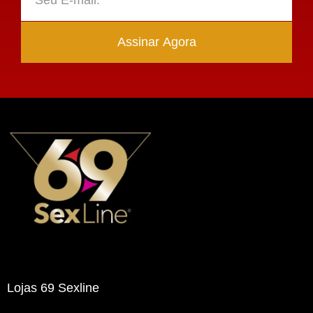
Assinar Agora
Lojas 69 Sexline