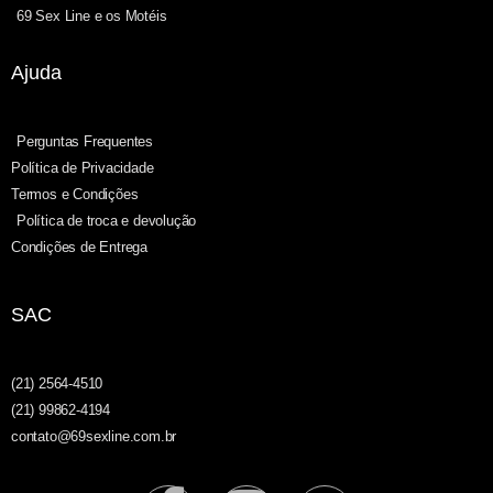
69 Sex Line e os Motéis
Ajuda
Perguntas Frequentes
Política de Privacidade
Termos e Condições
Política de troca e devolução
Condições de Entrega
SAC
(21) 2564-4510
(21) 99862-4194
contato@69sexline.com.br