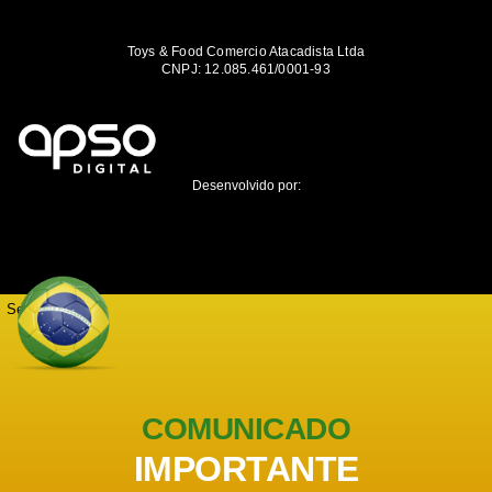
Toys & Food Comercio Atacadista Ltda
CNPJ: 12.085.461/0001-93
Desenvolvido por:
Seja notificado
COMUNICADO
IMPORTANTE