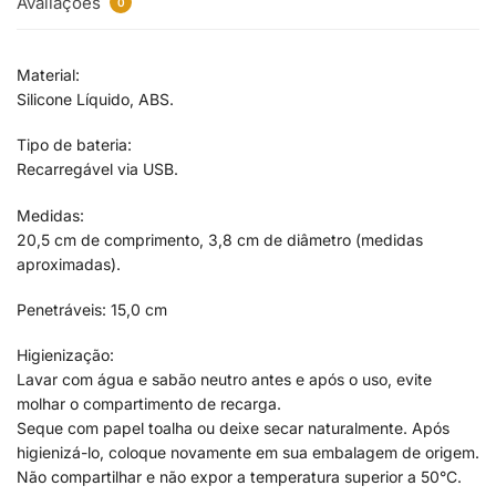
Avaliações
0
Material:
Silicone Líquido, ABS.
Tipo de bateria:
Recarregável via USB.
Medidas:
20,5 cm de comprimento, 3,8 cm de diâmetro (medidas
aproximadas).
Penetráveis: 15,0 cm
Higienização:
Lavar com água e sabão neutro antes e após o uso, evite
molhar o compartimento de recarga.
Seque com papel toalha ou deixe secar naturalmente. Após
higienizá-lo, coloque novamente em sua embalagem de origem.
Não compartilhar e não expor a temperatura superior a 50°C.