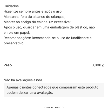
Cuidados:
Higienize sempre antes e após o uso;
Mantenha fora do alcance de crianças;
Manter ao abrigo do calor e luz excessiva;
Após o uso, guardar em uma embalagem de plástico, não
enrole em papel;
Recomendações: Recomenda-se o uso de lubrificante e
preservativo.
Peso
0,000 g
Não há avaliações ainda.
Apenas clientes conectados que compraram este produto
podem deixar uma avaliação.