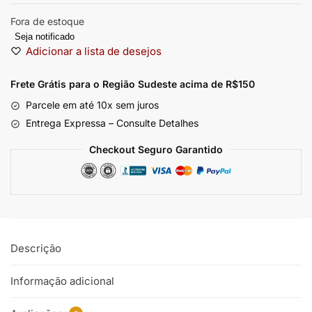
Fora de estoque
Seja notificado
Adicionar a lista de desejos
Frete Grátis para o Região Sudeste
acima de R$150
Parcele em até 10x sem juros
Entrega Expressa – Consulte Detalhes
Checkout Seguro Garantido
Descrição
Informação adicional