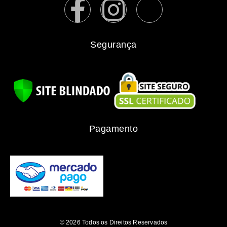
Segurança
Pagamento
© 2026 Todos os Direitos Reservados