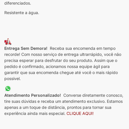
diferenciados.
Resistente a água.
Entrega Sem Demora!
Receba sua encomenda em tempo
recorde! Com nosso serviço de entrega ultrarrápido, você não
precisa esperar para desfrutar do seu produto. Assim que o
pedido é confirmado, acionamos nossa equipe ágil para
garantir que sua encomenda chegue até você o mais rápido
possível.
Atendimento Personalizado!
Converse diretamente conosco,
tire suas dúvidas e receba um atendimento exclusivo. Estamos
apenas a um toque de distância, prontos para tornar sua
experiência ainda mais especial.
CLIQUE AQUI!