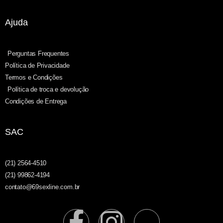
Ajuda
Perguntas Frequentes
Política de Privacidade
Termos e Condições
Política de troca e devolução
Condições de Entrega
SAC
(21) 2564-4510
(21) 99862-4194
contato@69sexline.com.br