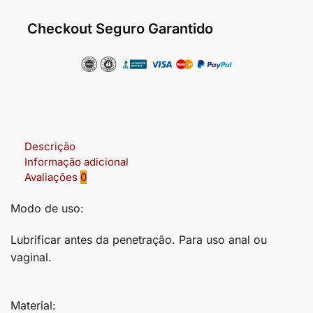
Checkout Seguro Garantido
Descrição
Informação adicional
Avaliações
0
Modo de uso:
Lubrificar antes da penetração. Para uso anal ou
vaginal.
Material: