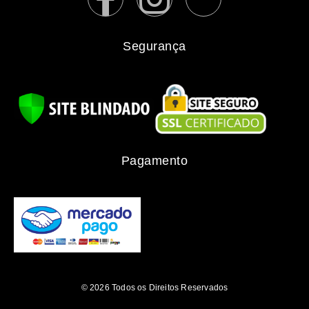
Segurança
Pagamento
© 2026 Todos os Direitos Reservados