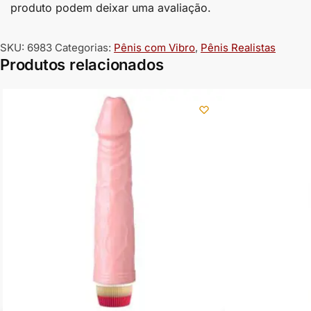
produto podem deixar uma avaliação.
SKU:
6983
Categorias:
Pênis com Vibro
,
Pênis Realistas
Produtos relacionados