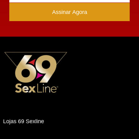
Assinar Agora
Lojas 69 Sexline