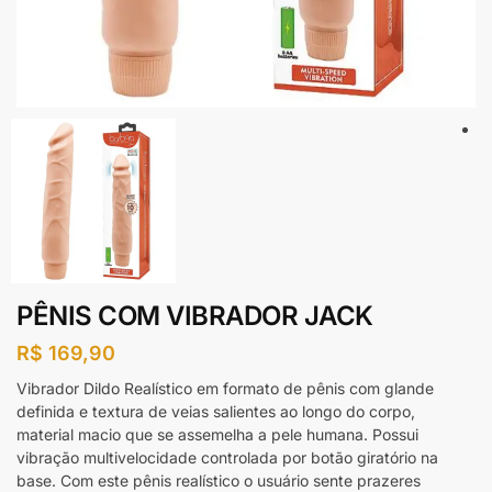
PÊNIS COM VIBRADOR JACK
R$
169,90
Vibrador Dildo Realístico em formato de pênis com glande
definida e textura de veias salientes ao longo do corpo,
material macio que se assemelha a pele humana. Possui
vibração multivelocidade controlada por botão giratório na
base. Com este pênis realístico o usuário sente prazeres