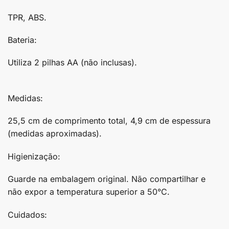
TPR, ABS.
Bateria:
Utiliza 2 pilhas AA (não inclusas).
Medidas:
25,5 cm de comprimento total, 4,9 cm de espessura
(medidas aproximadas).
Higienização:
Guarde na embalagem original. Não compartilhar e
não expor a temperatura superior a 50°C.
Cuidados: