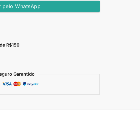
 pelo WhatsApp
 de R$150
eguro Garantido