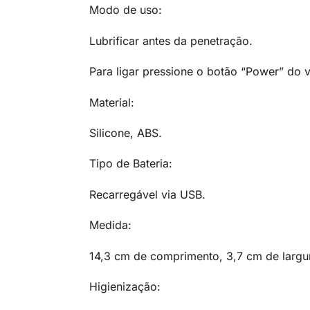
Modo de uso:
Lubrificar antes da penetração.
Para ligar pressione o botão “Power” do 
Material:
Silicone, ABS.
Tipo de Bateria:
Recarregável via USB.
Medida:
14,3 cm de comprimento, 3,7 cm de largu
Higienização: