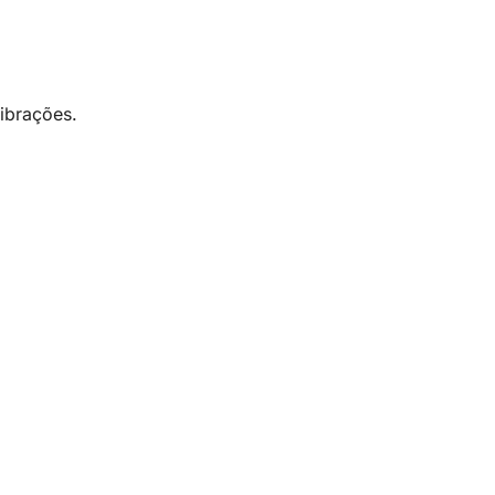
ibrações.