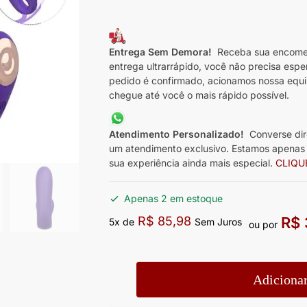
Entrega Sem Demora!
Receba sua encomen
entrega ultrarrápido, você não precisa espe
pedido é confirmado, acionamos nossa equi
chegue até você o mais rápido possível.
Atendimento Personalizado!
Converse dir
um atendimento exclusivo. Estamos apenas a
sua experiência ainda mais especial.
CLIQU
Apenas 2 em estoque
R$
85,98
R$
5x de
Sem Juros
ou por
Adicionar