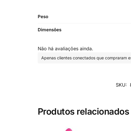
Peso
Dimensões
Não há avaliações ainda.
Apenas clientes conectados que compraram es
SKU:
Produtos relacionados