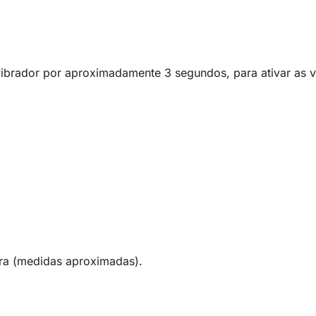
vibrador por aproximadamente 3 segundos, para ativar as v
ra (medidas aproximadas).