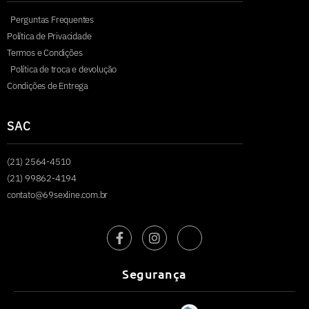
Perguntas Frequentes
Política de Privacidade
Termos e Condições
Política de troca e devolução
Condições de Entrega
SAC
(21) 2564-4510
(21) 99862-4194
contato@69sexline.com.br
Segurança