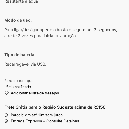
Resistente a água
Modo de uso:
Para ligar/desligar aperte o botão e segure por 3 segundos,
aperte 2 vezes para iniciar a vibração.
Tipo de bateria:
Recarregável via USB.
Fora de estoque
Seja notificado
Adicionar a lista de desejos
Frete Grátis para o Região Sudeste
acima de R$150
Parcele em até 10x sem juros
Entrega Expressa – Consulte Detalhes