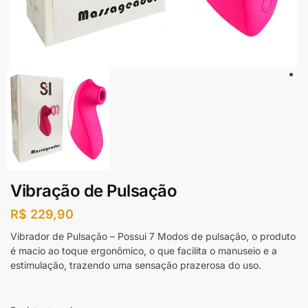
Vibração de Pulsação
R$
229,90
Vibrador de Pulsação – Possui 7 Modos de pulsação, o produto
é macio ao toque ergonômico, o que facilita o manuseio e a
estimulação, trazendo uma sensação prazerosa do uso.