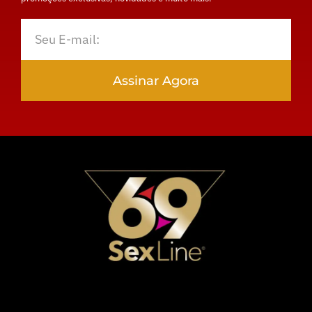
Assinar Agora