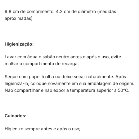
9.8 cm de comprimento, 4.2 cm de diâmetro (medidas
aproximadas)
Higienização:
Lavar com água e sabão neutro antes e após o uso, evite
molhar o compartimento de recarga.
Seque com papel toalha ou deixe secar naturalmente. Após
higienizá-lo, coloque novamente em sua embalagem de origem.
Não compartilhar e não expor a temperatura superior a 50°C.
Cuidados:
Higienize sempre antes e após o uso;