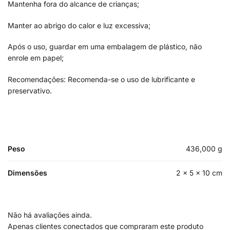
Mantenha fora do alcance de crianças;
Manter ao abrigo do calor e luz excessiva;
Após o uso, guardar em uma embalagem de plástico, não
enrole em papel;
Recomendações: Recomenda-se o uso de lubrificante e
preservativo.
Peso
436,000 g
Dimensões
2 × 5 × 10 cm
Não há avaliações ainda.
Apenas clientes conectados que compraram este produto