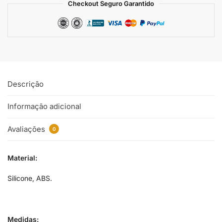
Checkout Seguro Garantido
Descrição
Informação adicional
Avaliações
0
Material:
Silicone, ABS.
Medidas: