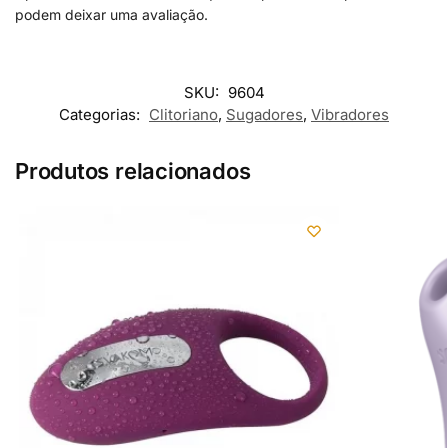
podem deixar uma avaliação.
SKU:
9604
Categorias:
Clitoriano
,
Sugadores
,
Vibradores
Produtos relacionados