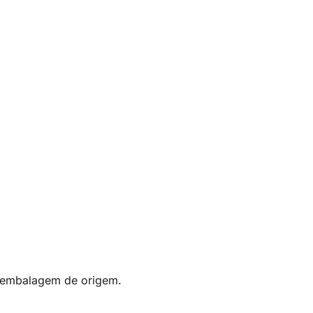
a embalagem de origem.