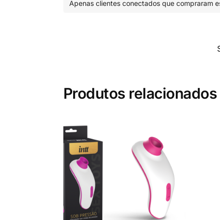
Apenas clientes conectados que compraram es
Produtos relacionados