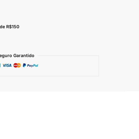
 de R$150
eguro Garantido