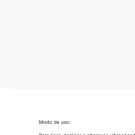
Modo de uso: