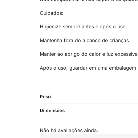
Cuidados:
Higienize sempre antes e após o uso.
Mantenha fora do alcance de crianças.
Manter ao abrigo do calor e luz excessiv
Após o uso, guardar em uma embalagem de
Peso
Dimensões
Não há avaliações ainda.