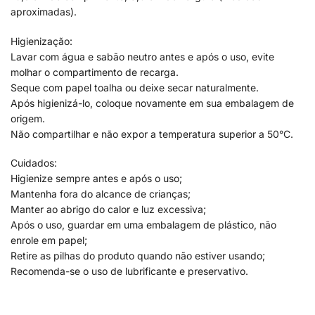
aproximadas).
Higienização:
Lavar com água e sabão neutro antes e após o uso, evite
molhar o compartimento de recarga.
Seque com papel toalha ou deixe secar naturalmente.
Após higienizá-lo, coloque novamente em sua embalagem de
origem.
Não compartilhar e não expor a temperatura superior a 50°C.
Cuidados:
Higienize sempre antes e após o uso;
Mantenha fora do alcance de crianças;
Manter ao abrigo do calor e luz excessiva;
Após o uso, guardar em uma embalagem de plástico, não
enrole em papel;
Retire as pilhas do produto quando não estiver usando;
Recomenda-se o uso de lubrificante e preservativo.