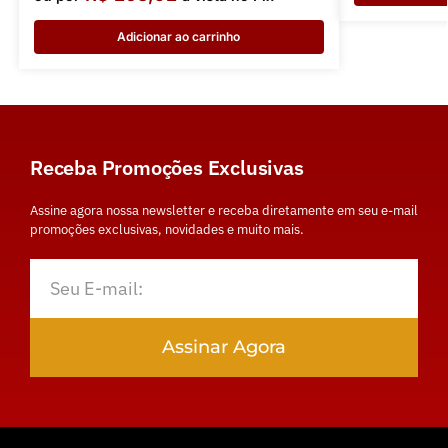
Adicionar ao carrinho
Receba Promoções Exclusivas
Assine agora nossa newsletter e receba diretamente em seu e-mail
promoções exclusivas, novidades e muito mais.
Assinar Agora