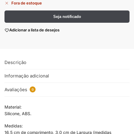
Fora de estoque
Seja notificado
Adicionar a lista de desejos
Descrição
Informação adicional
Avaliações
0
Material:
Silicone, ABS.
Medidas:
16,5 cm de comprimento, 3,0 cm de Largura (medidas