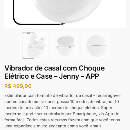
Vibrador de casal com Choque
Elétrico e Case – Jenny – APP
R$
499,90
Estimulador com formato de vibrador de casal – recarregável
confeccionado em silicone, possui 10 modos de vibração. 10
modos de pulsação. 10 modos de choque elétrico. Super
moderno e pode ser controlado por Smartphone, via App de
forma fácil. Todos estes recursos fazem com que você tenha
uma experiência muito excitante como você jamais