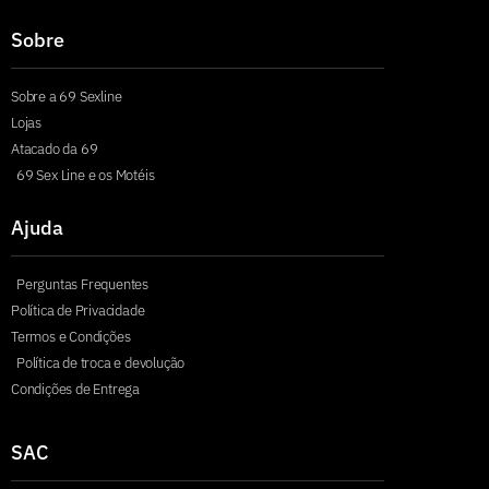
Sobre
Sobre a 69 Sexline
Lojas
Atacado da 69
69 Sex Line e os Motéis
Ajuda
Perguntas Frequentes
Política de Privacidade
Termos e Condições
Política de troca e devolução
Condições de Entrega
SAC