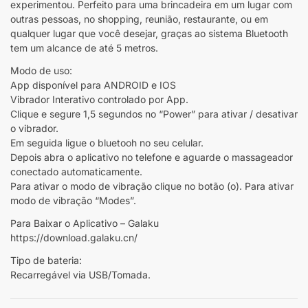
experimentou. Perfeito para uma brincadeira em um lugar com
outras pessoas, no shopping, reunião, restaurante, ou em
qualquer lugar que você desejar, graças ao sistema Bluetooth
tem um alcance de até 5 metros.
Modo de uso:
App disponível para ANDROID e IOS
Vibrador Interativo controlado por App.
Clique e segure 1,5 segundos no “Power” para ativar / desativar
o vibrador.
Em seguida ligue o bluetooh no seu celular.
Depois abra o aplicativo no telefone e aguarde o massageador
conectado automaticamente.
Para ativar o modo de vibração clique no botão (o). Para ativar
modo de vibração “Modes”.
Para Baixar o Aplicativo – Galaku
https://download.galaku.cn/
Tipo de bateria:
Recarregável via USB/Tomada.