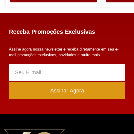
Receba Promoções Exclusivas
Assine agora nossa newsletter e receba diretamente em seu e-
mail promoções exclusivas, novidades e muito mais.
Assinar Agora