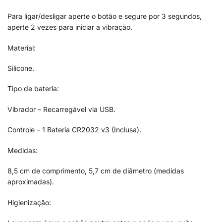
Para ligar/desligar aperte o botão e segure por 3 segundos,
aperte 2 vezes para iniciar a vibração.
Material:
Silicone.
Tipo de bateria:
Vibrador – Recarregável via USB.
Controle – 1 Bateria CR2032 v3 (Inclusa).
Medidas:
8,5 cm de comprimento, 5,7 cm de diâmetro (medidas
aproximadas).
Higienização: