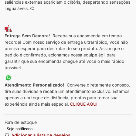
saliências externas acariciam o clitóris, despertando sensações
inigualáveis. 😍
Entrega Sem Demora!
Receba sua encomenda em tempo
recorde! Com nosso serviço de entrega ultrarrápido, você não
precisa esperar para desfrutar do seu produto. Assim que o
pedido é confirmado, acionamos nossa equipe ágil para
garantir que sua encomenda chegue até você o mais rápido
possível.
Atendimento Personalizado!
Converse diretamente conosco,
tire suas dúvidas e receba um atendimento exclusivo. Estamos
apenas a um toque de distância, prontos para tornar sua
experiência ainda mais especial.
CLIQUE AQUI!
Fora de estoque
Seja notificado
Adicionar a lista de desejos