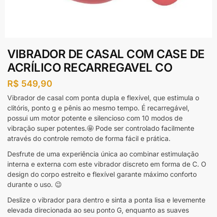
VIBRADOR DE CASAL COM CASE DE
ACRÍLICO RECARREGAVEL CO
R$
549,90
Vibrador de casal com ponta dupla e flexível, que estimula o
clitóris, ponto g e pênis ao mesmo tempo. É recarregável,
possui um motor potente e silencioso com 10 modos de
vibração super potentes.🤩 Pode ser controlado facilmente
através do controle remoto de forma fácil e prática.
Desfrute de uma experiência única ao combinar estimulação
interna e externa com este vibrador discreto em forma de C. O
design do corpo estreito e flexível garante máximo conforto
durante o uso. 😉
Deslize o vibrador para dentro e sinta a ponta lisa e levemente
elevada direcionada ao seu ponto G, enquanto as suaves