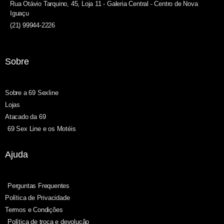
Rua Otávio Tarquino, 45, Loja 11 - Galeria Central - Centro de Nova
Iguaçu
(21) 99944-2226
Sobre
Sobre a 69 Sexline
Lojas
Atacado da 69
69 Sex Line e os Motéis
Ajuda
Perguntas Frequentes
Política de Privacidade
Termos e Condições
Política de troca e devolução