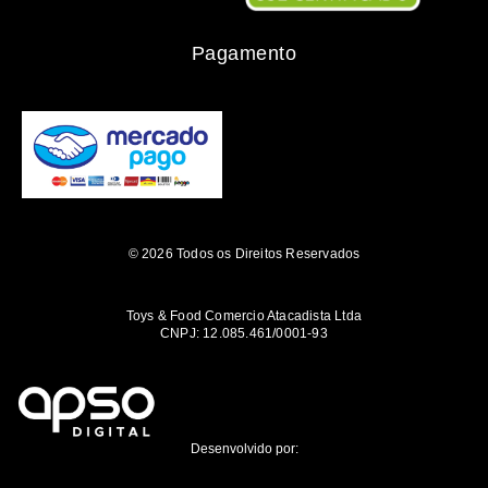
Pagamento
© 2026 Todos os Direitos Reservados
Toys & Food Comercio Atacadista Ltda
CNPJ: 12.085.461/0001-93
Desenvolvido por: