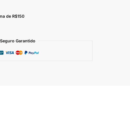
ma de R$150
Seguro Garantido