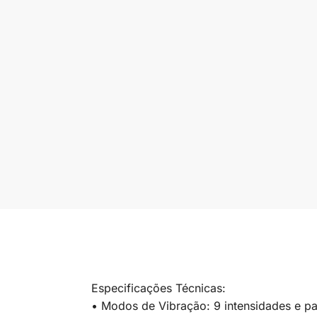
Especificações Técnicas:
• Modos de Vibração: 9 intensidades e pa