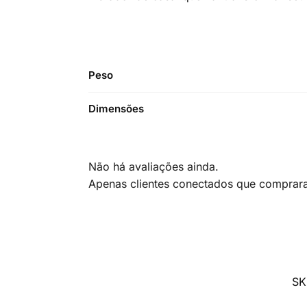
Peso
Dimensões
Não há avaliações ainda.
Apenas clientes conectados que comprar
SK