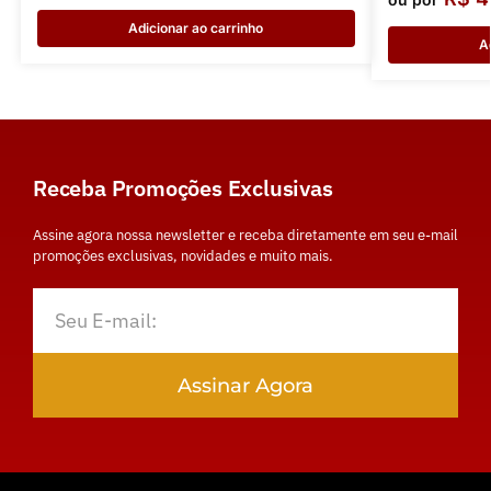
Adicionar ao carrinho
A
Receba Promoções Exclusivas
Assine agora nossa newsletter e receba diretamente em seu e-mail
promoções exclusivas, novidades e muito mais.
Assinar Agora