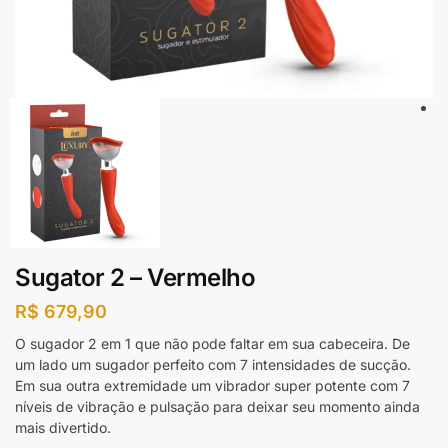
Sugator 2 – Vermelho
R$
679,90
O sugador 2 em 1 que não pode faltar em sua cabeceira. De
um lado um sugador perfeito com 7 intensidades de sucção.
Em sua outra extremidade um vibrador super potente com 7
níveis de vibração e pulsação para deixar seu momento ainda
mais divertido.