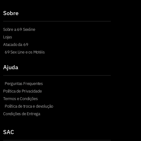
Sobre
Sobre a 69 Sexline
Lojas
Atacado da 69
69 Sex Line e os Motéis
Ajuda
Perguntas Frequentes
Política de Privacidade
Termos e Condições
Política de troca e devolução
Condições de Entrega
SAC