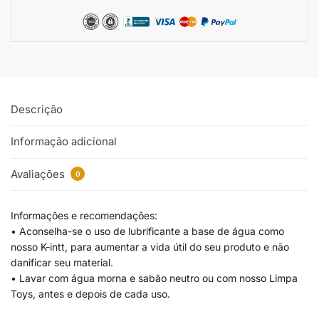
Descrição
Informação adicional
Avaliações
0
Informações e recomendações:
• Aconselha-se o uso de lubrificante a base de água como
nosso K-intt, para aumentar a vida útil do seu produto e não
danificar seu material.
• Lavar com água morna e sabão neutro ou com nosso Limpa
Toys, antes e depois de cada uso.