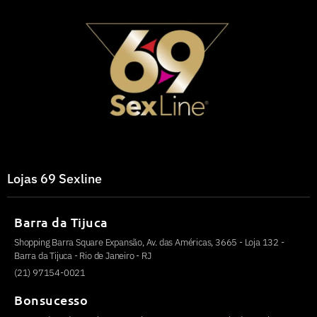
Lojas 69 Sexline
Barra da Tijuca
Shopping Barra Square Expansão, Av. das Américas, 3665 - Loja 132 -
Barra da Tijuca - Rio de Janeiro - RJ
(21) 97154-0021
Bonsucesso