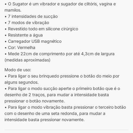
• O Sugator é um vibrador e sugador de clitóris, vagina e
mamilos.
• 7 intensidades de sucção
• 7 modos de vibração
• Revestido todo em silicone cirúrgico
• Resistente a água
• Carregador USB magnético
• Cor: Vermelha
• Mede 22cm de comprimento por até 4,3cm de largura
(medidas aproximadas)
Modo de uso:
• Para ligar o seu brinquedo pressione o botão do meio por
alguns segundos.
• Para ligar o modo sucção aperte o primeiro botão que é o
desenho de 2 traços, para mudar a intensidade basta
pressionar o botão novamente.
• Para ligar o modo vibração basta pressionar o terceiro botão
com o desenho de uma seta redonda, para mudar a
intensidade basta pressionar novamente.