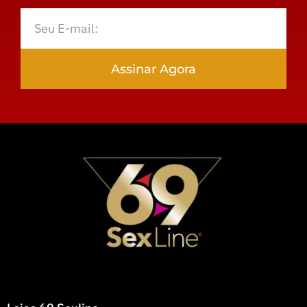
Assinar Agora