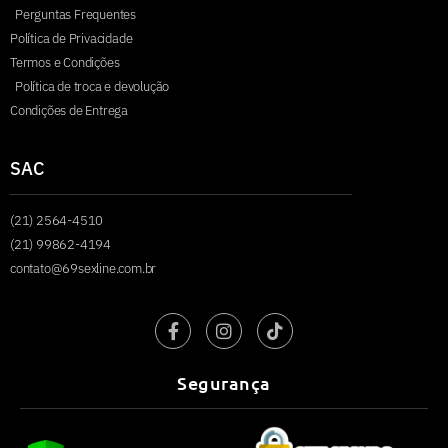
Perguntas Frequentes
Política de Privacidade
Termos e Condições
Política de troca e devolução
Condições de Entrega
SAC
(21) 2564-4510
(21) 99862-4194
contato@69sexline.com.br
Segurança