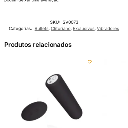
SKU:
SV0073
Categorias:
Bullets
,
Clitoriano
,
Exclusivos
,
Vibradores
Produtos relacionados