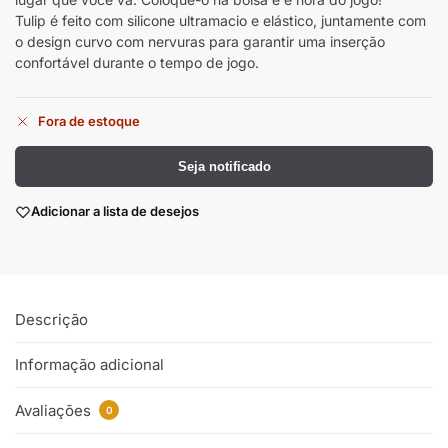
Tulip é feito com silicone ultramacio e elástico, juntamente com
o design curvo com nervuras para garantir uma inserção
confortável durante o tempo de jogo.
Fora de estoque
Seja notificado
Adicionar a lista de desejos
Descrição
Informação adicional
Avaliações
0