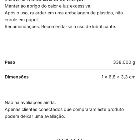
Manter ao abrigo do calor e luz excessiva;
Após o uso, guardar em uma embalagem de plástico, não
enrole em papel;
Recomendações: Recomenda-se o uso de lubrificante.
Peso
338,000 g
Dimensões
1 × 6,8 × 3,3 cm
Não há avaliações ainda.
Apenas clientes conectados que compraram este produto
podem deixar uma avaliação.