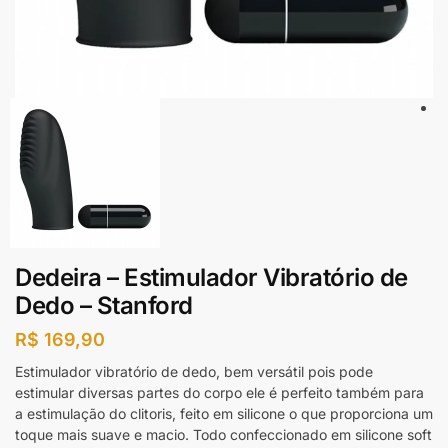
Dedeira – Estimulador Vibratório de
Dedo – Stanford
R$
169,90
Estimulador vibratório de dedo, bem versátil pois pode
estimular diversas partes do corpo ele é perfeito também para
a estimulação do clitoris, feito em silicone o que proporciona um
toque mais suave e macio. Todo confeccionado em silicone soft