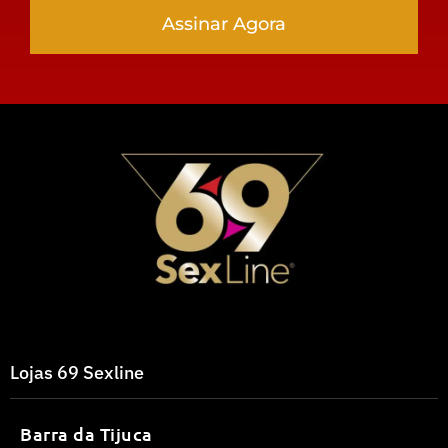
Assinar Agora
Lojas 69 Sexline
Barra da Tijuca