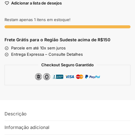
Adicionar a lista de desejos
Restam apenas 1 itens em estoque!
Frete Grátis para o Região Sudeste
acima de R$150
Parcele em até 10x sem juros
Entrega Expressa – Consulte Detalhes
Checkout Seguro Garantido
Descrição
Informação adicional