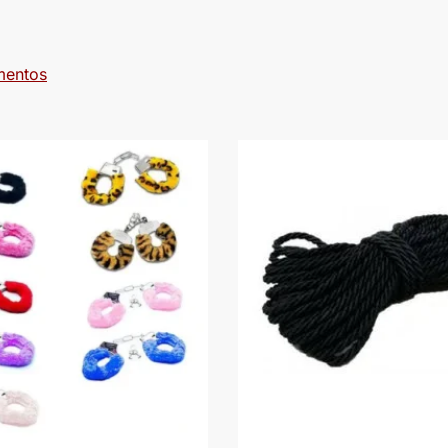
mentos