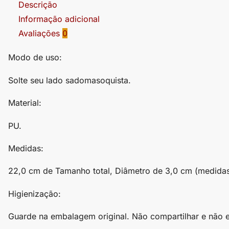
Descrição
Informação adicional
Avaliações
0
Modo de uso:
Solte seu lado sadomasoquista.
Material:
PU.
Medidas:
22,0 cm de Tamanho total, Diâmetro de 3,0 cm (medida
Higienização:
Guarde na embalagem original. Não compartilhar e não e