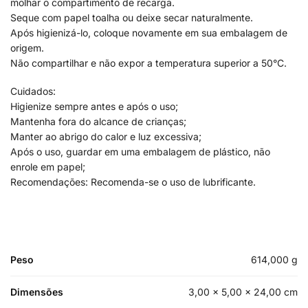
molhar o compartimento de recarga.
Seque com papel toalha ou deixe secar naturalmente.
Após higienizá-lo, coloque novamente em sua embalagem de
origem.
Não compartilhar e não expor a temperatura superior a 50°C.
Cuidados:
Higienize sempre antes e após o uso;
Mantenha fora do alcance de crianças;
Manter ao abrigo do calor e luz excessiva;
Após o uso, guardar em uma embalagem de plástico, não
enrole em papel;
Recomendações: Recomenda-se o uso de lubrificante.
Peso
614,000 g
Dimensões
3,00 × 5,00 × 24,00 cm