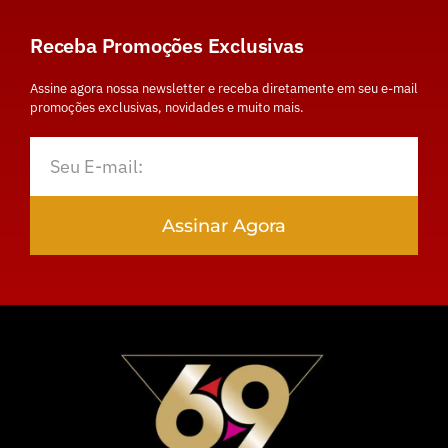
Receba Promoções Exclusivas
Assine agora nossa newsletter e receba diretamente em seu e-mail
promoções exclusivas, novidades e muito mais.
Assinar Agora