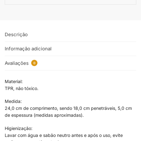
Descrição
Informação adicional
Avaliações
0
Material:
TPR, não tóxico.
Medida:
24,0 cm de comprimento, sendo 18,0 cm penetráveis, 5,0 cm
de espessura (medidas aproximadas).
Higienização:
Lavar com água e sabão neutro antes e após o uso, evite