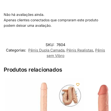
Não há avaliações ainda.
Apenas clientes conectados que compraram este produto
podem deixar uma avaliação.
SKU:
7604
Categorias:
Pênis Dupla Camada
,
Pênis Realistas
,
Pênis
sem Vibro
Produtos relacionados