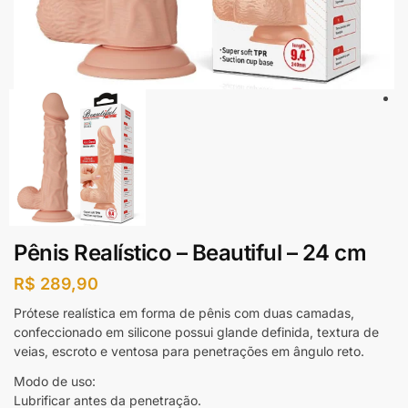
Pênis Realístico – Beautiful – 24 cm
R$
289,90
Prótese realística em forma de pênis com duas camadas,
confeccionado em silicone possui glande definida, textura de
veias, escroto e ventosa para penetrações em ângulo reto.
Modo de uso:
Lubrificar antes da penetração.