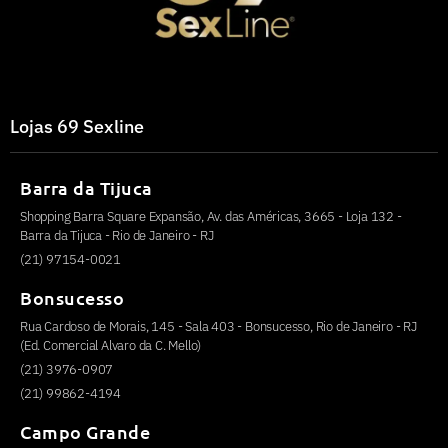
Lojas 69 Sexline
Barra da Tijuca
Shopping Barra Square Expansão, Av. das Américas, 3665 - Loja 132 -
Barra da Tijuca - Rio de Janeiro - RJ
(21) 97154-0021
Bonsucesso
Rua Cardoso de Morais, 145 - Sala 403 - Bonsucesso, Rio de Janeiro - RJ
(Ed. Comercial Alvaro da C. Mello)
(21) 3976-0907
(21) 99862-4194
Campo Grande