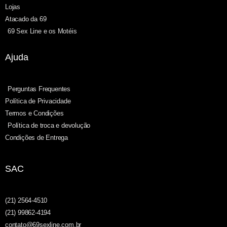
Lojas
Atacado da 69
69 Sex Line e os Motéis
Ajuda
Perguntas Frequentes
Política de Privacidade
Termos e Condições
Política de troca e devolução
Condições de Entrega
SAC
(21) 2564-4510
(21) 99862-4194
contato@69sexline.com.br