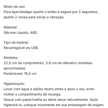
Modo de uso:
Para ligar/desligar aperte o botão e segure por 3 segundos,
aperte 2 vezes para iniciar a vibração.
Material:
Silicone Líquido, ABS.
Tipo de bateria:
Recarregável via USB.
Medidas:
22,0 cm de comprimento, 3,8 cm de diâmetro (medidas
aproximadas).
Penetráveis: 16,5 cm
Higienização:
Lavar com água e sabão neutro antes e após o uso, evite
molhar o compartimento de recarga.
Seque com papel toalha ou deixe secar naturalmente. Após
higienizá-lo, coloque novamente em sua embalagem de origem.