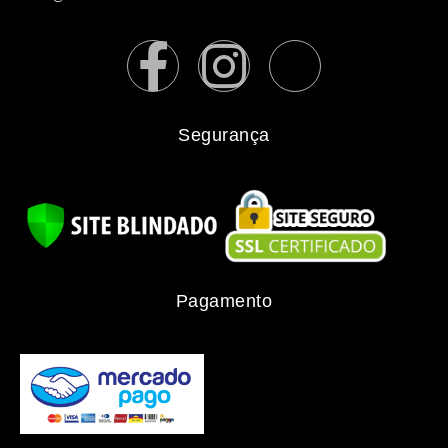
Segurança
Pagamento