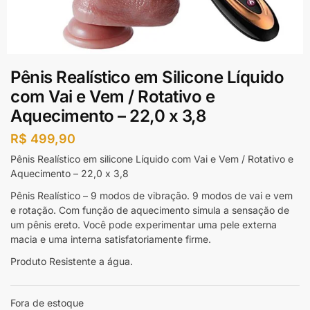
Pênis Realístico em Silicone Líquido
com Vai e Vem / Rotativo e
Aquecimento – 22,0 x 3,8
R$
499,90
Pênis Realístico em silicone Líquido com Vai e Vem / Rotativo e
Aquecimento – 22,0 x 3,8
Pênis Realístico – 9 modos de vibração. 9 modos de vai e vem
e rotação. Com função de aquecimento simula a sensação de
um pênis ereto. Você pode experimentar uma pele externa
macia e uma interna satisfatoriamente firme.
Produto Resistente a água.
Fora de estoque