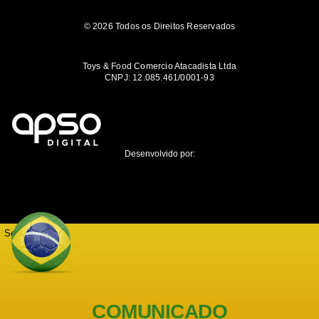
© 2026 Todos os Direitos Reservados
Toys & Food Comercio Atacadista Ltda
CNPJ: 12.085.461/0001-93
Desenvolvido por:
Seja notificado
COMUNICADO