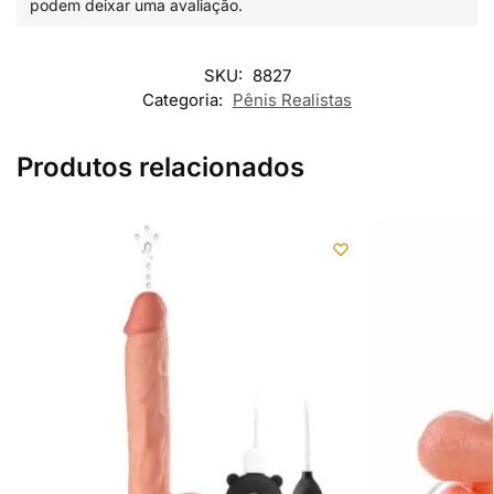
podem deixar uma avaliação.
SKU:
8827
Categoria:
Pênis Realistas
Produtos relacionados