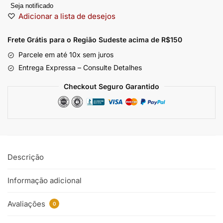
Seja notificado
Adicionar a lista de desejos
Frete Grátis para o Região Sudeste
acima de R$150
Parcele em até 10x sem juros
Entrega Expressa – Consulte Detalhes
Checkout Seguro Garantido
Descrição
Informação adicional
Avaliações
0