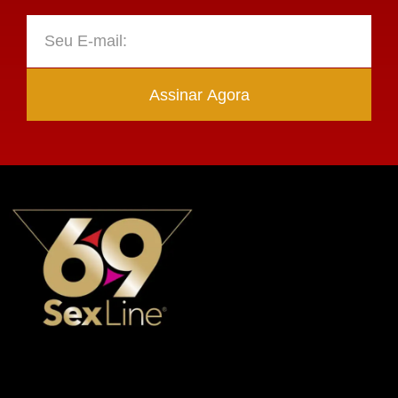
Assinar Agora