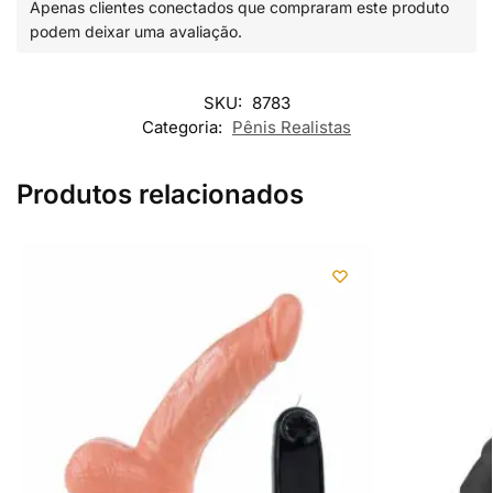
Apenas clientes conectados que compraram este produto
podem deixar uma avaliação.
SKU:
8783
Categoria:
Pênis Realistas
Produtos relacionados