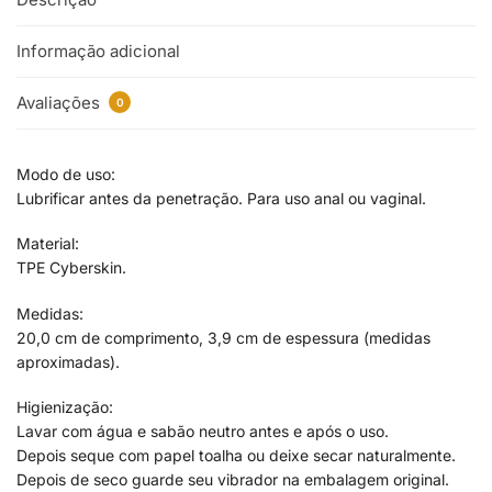
Informação adicional
Avaliações
0
Modo de uso:
Lubrificar antes da penetração. Para uso anal ou vaginal.
Material:
TPE Cyberskin.
Medidas:
20,0 cm de comprimento, 3,9 cm de espessura (medidas
aproximadas).
Higienização:
Lavar com água e sabão neutro antes e após o uso.
Depois seque com papel toalha ou deixe secar naturalmente.
Depois de seco guarde seu vibrador na embalagem original.