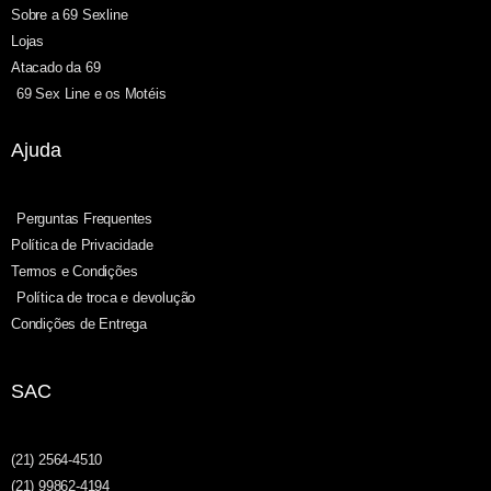
Sobre a 69 Sexline
Lojas
Atacado da 69
69 Sex Line e os Motéis
Ajuda
Perguntas Frequentes
Política de Privacidade
Termos e Condições
Política de troca e devolução
Condições de Entrega
SAC
(21) 2564-4510
(21) 99862-4194