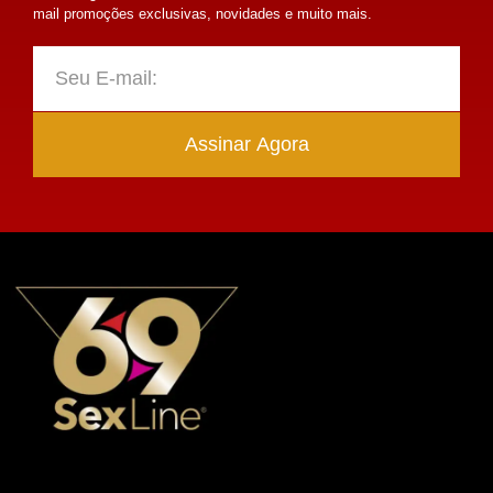
mail promoções exclusivas, novidades e muito mais.
Assinar Agora