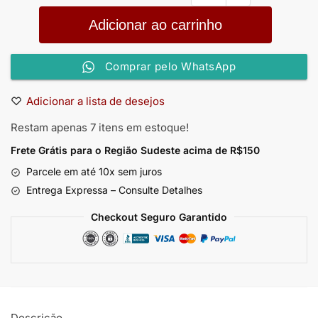
Adicionar ao carrinho
Comprar pelo WhatsApp
Adicionar a lista de desejos
Restam apenas 7 itens em estoque!
Frete Grátis para o Região Sudeste
acima de R$150
Parcele em até 10x sem juros
Entrega Expressa – Consulte Detalhes
Checkout Seguro Garantido
Descrição