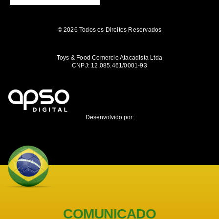
© 2026 Todos os Direitos Reservados
Toys & Food Comercio Atacadista Ltda
CNPJ: 12.085.461/0001-93
Desenvolvido por:
COMUNICADO