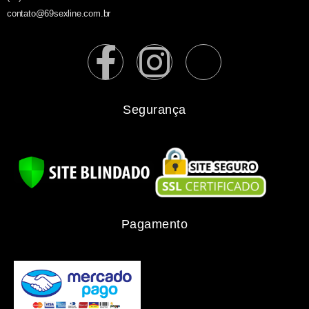
contato@69sexline.com.br
Segurança
Pagamento