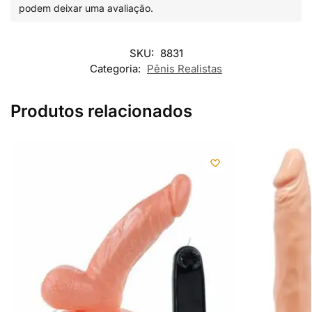
podem deixar uma avaliação.
SKU:
8831
Categoria:
Pênis Realistas
Produtos relacionados