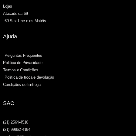
Lojas
Atacado da 69
69 Sex Line e os Motéis
Ajuda
Perguntas Frequentes
Política de Privacidade
Termos e Condições
Política de troca e devolução
Condições de Entrega
SAC
(21) 2564-4510
(21) 99862-4194