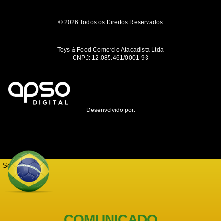
© 2026 Todos os Direitos Reservados
Toys & Food Comercio Atacadista Ltda
CNPJ: 12.085.461/0001-93
Desenvolvido por:
Seja notificado
COMUNICADO