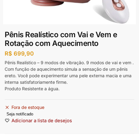
Pênis Realístico com Vai e Vem e
Rotação com Aquecimento
R$
699,90
Pênis Realístico – 9 modos de vibração. 9 modos de vai e vem .
Com função de aquecimento simula a sensação de um pênis
ereto. Você pode experimentar uma pele externa macia e uma
interna satisfatoriamente firme.
Produto Resistente a água.
Fora de estoque
Seja notificado
Adicionar a lista de desejos