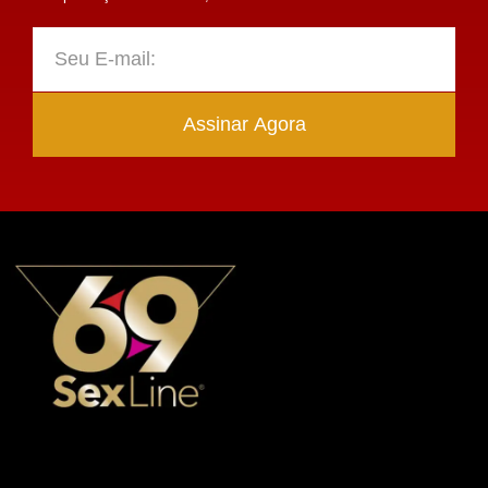
Assinar Agora