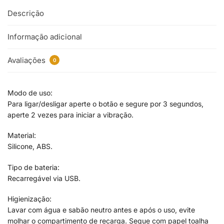
Descrição
Informação adicional
Avaliações
0
Modo de uso:
Para ligar/desligar aperte o botão e segure por 3 segundos,
aperte 2 vezes para iniciar a vibração.
Material:
Silicone, ABS.
Tipo de bateria:
Recarregável via USB.
Higienização:
Lavar com água e sabão neutro antes e após o uso, evite
molhar o compartimento de recarga. Seque com papel toalha