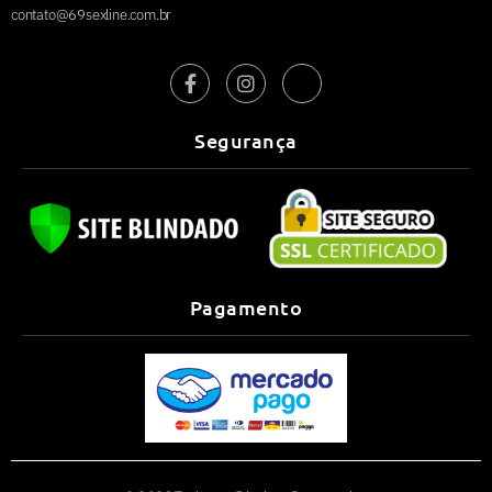
contato@69sexline.com.br
Segurança
Pagamento