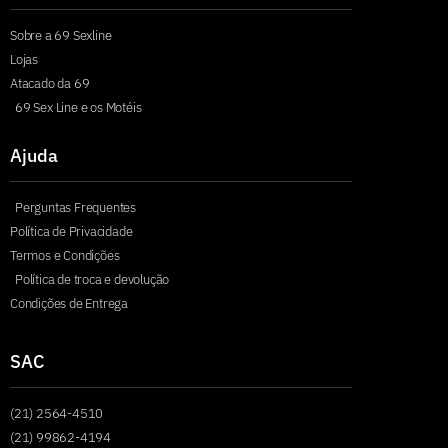
Sobre a 69 Sexline
Lojas
Atacado da 69
69 Sex Line e os Motéis
Ajuda
Perguntas Frequentes
Política de Privacidade
Termos e Condições
Política de troca e devolução
Condições de Entrega
SAC
(21) 2564-4510
(21) 99862-4194