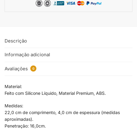
Descrição
Informação adicional
Avaliações
0
Material:
Feito com Silicone Líquido, Material Premium, ABS.
Medidas:
22,0 cm de comprimento, 4,0 cm de espessura (medidas
aproximadas).
Penetração: 16,0cm.