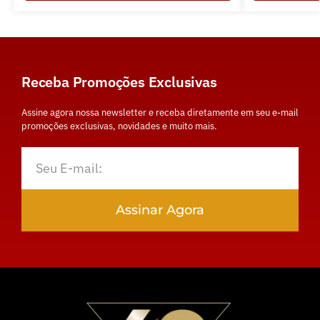
Receba Promoções Exclusivas
Assine agora nossa newsletter e receba diretamente em seu e-mail
promoções exclusivas, novidades e muito mais.
Assinar Agora