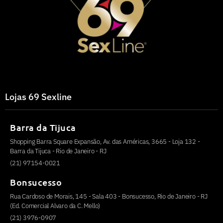
Lojas 69 Sexline
Barra da Tijuca
Shopping Barra Square Expansão, Av. das Américas, 3665 - Loja 132 -
Barra da Tijuca - Rio de Janeiro - RJ
(21) 97154-0021
Bonsucesso
Rua Cardoso de Morais, 145 - Sala 403 - Bonsucesso, Rio de Janeiro - RJ
(Ed. Comercial Alvaro da C. Mello)
(21) 3976-0907