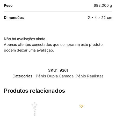
Peso
683,000 g
Dimensões
2 × 4 × 22 cm
Não há avaliações ainda.
Apenas clientes conectados que compraram este produto
podem deixar uma avaliação.
SKU:
9361
Categorias:
Pênis Dupla Camada
,
Pênis Realistas
Produtos relacionados