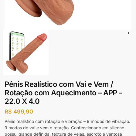
Pênis Realístico com Vai e Vem /
Rotação com Aquecimento – APP –
22.0 X 4.0
R$
499,90
Pênis realístico com rotação e vibração – 9 modos de vibração.
9 modos de vai e vem e rotação. Confeccionado em silicone.
possui glande definida, textura de veias, escroto e ventosa