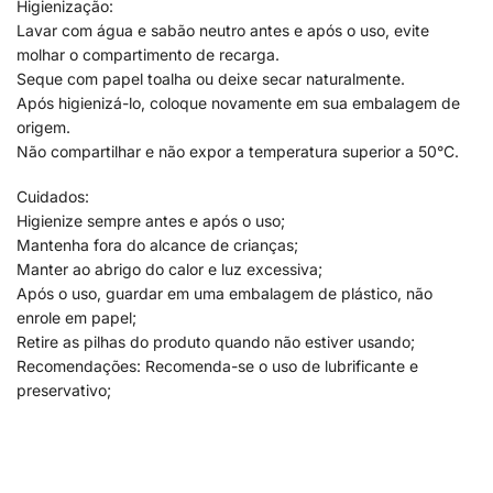
Higienização:
Lavar com água e sabão neutro antes e após o uso, evite
molhar o compartimento de recarga.
Seque com papel toalha ou deixe secar naturalmente.
Após higienizá-lo, coloque novamente em sua embalagem de
origem.
Não compartilhar e não expor a temperatura superior a 50°C.
Cuidados:
Higienize sempre antes e após o uso;
Mantenha fora do alcance de crianças;
Manter ao abrigo do calor e luz excessiva;
Após o uso, guardar em uma embalagem de plástico, não
enrole em papel;
Retire as pilhas do produto quando não estiver usando;
Recomendações: Recomenda-se o uso de lubrificante e
preservativo;