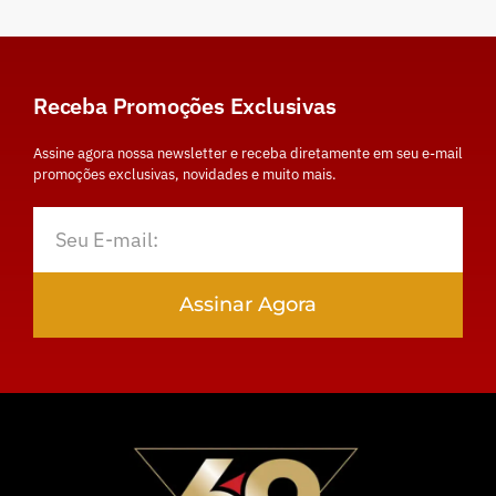
Receba Promoções Exclusivas
Assine agora nossa newsletter e receba diretamente em seu e-mail
promoções exclusivas, novidades e muito mais.
Assinar Agora