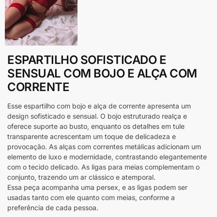
ESPARTILHO SOFISTICADO E
SENSUAL COM BOJO E ALÇA COM
CORRENTE
Esse espartilho com bojo e alça de corrente apresenta um
design sofisticado e sensual. O bojo estruturado realça e
oferece suporte ao busto, enquanto os detalhes em tule
transparente acrescentam um toque de delicadeza e
provocação. As alças com correntes metálicas adicionam um
elemento de luxo e modernidade, contrastando elegantemente
com o tecido delicado. As ligas para meias complementam o
conjunto, trazendo um ar clássico e atemporal.
Essa peça acompanha uma persex, e as ligas podem ser
usadas tanto com ele quanto com meias, conforme a
preferência de cada pessoa.