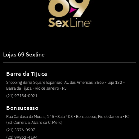
Lojas 69 Sexline
Barra da Tijuca
Shopping Barra Square Expansão, Av. das Américas, 3665 - Loja 132 -
Barra da Tijuca - Rio de Janeiro - RJ
(21) 97154-0021
Bonsucesso
Rua Cardoso de Morais, 145 - Sala 403 - Bonsucesso, Rio de Janeiro - RJ
(Ed. Comercial Alvaro da C. Mello)
(21) 3976-0907
(21) 99862-4194