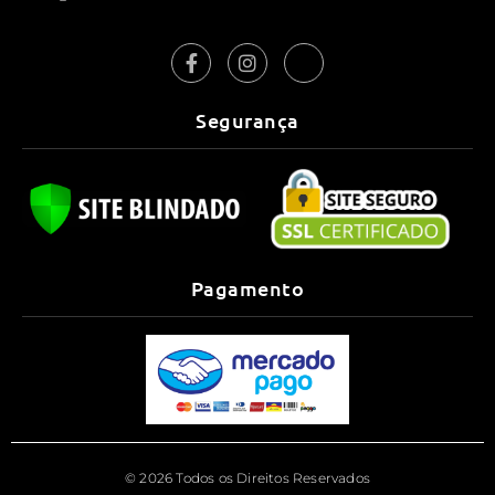
Segurança
Pagamento
© 2026 Todos os Direitos Reservados