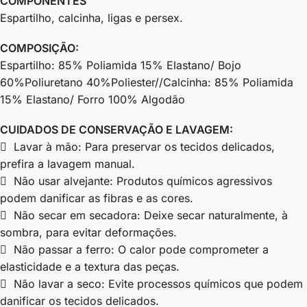
COMPONENTES
Espartilho, calcinha, ligas e persex.
COMPOSIÇÃO:
Espartilho: 85% Poliamida 15% Elastano/ Bojo
60%Poliuretano 40%Poliester//Calcinha: 85% Poliamida
15% Elastano/ Forro 100% Algodão
CUIDADOS DE CONSERVAÇÃO E LAVAGEM:
 Lavar à mão: Para preservar os tecidos delicados,
prefira a lavagem manual.
 Não usar alvejante: Produtos químicos agressivos
podem danificar as fibras e as cores.
 Não secar em secadora: Deixe secar naturalmente, à
sombra, para evitar deformações.
 Não passar a ferro: O calor pode comprometer a
elasticidade e a textura das peças.
 Não lavar a seco: Evite processos químicos que podem
danificar os tecidos delicados.