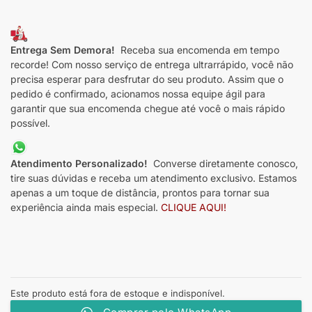
Entrega Sem Demora!
Receba sua encomenda em tempo
recorde! Com nosso serviço de entrega ultrarrápido, você não
precisa esperar para desfrutar do seu produto. Assim que o
pedido é confirmado, acionamos nossa equipe ágil para
garantir que sua encomenda chegue até você o mais rápido
possível.
Atendimento Personalizado!
Converse diretamente conosco,
tire suas dúvidas e receba um atendimento exclusivo. Estamos
apenas a um toque de distância, prontos para tornar sua
experiência ainda mais especial.
CLIQUE AQUI!
Este produto está fora de estoque e indisponível.