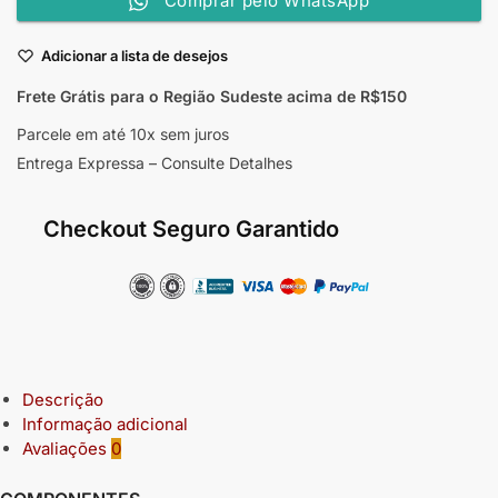
Comprar pelo WhatsApp
Adicionar a lista de desejos
Frete Grátis para o Região Sudeste
acima de R$150
Parcele em até 10x sem juros
Entrega Expressa – Consulte Detalhes
Checkout Seguro Garantido
Descrição
Informação adicional
Avaliações
0