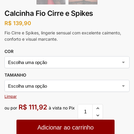
Calcinha Fio Cirre e Spikes
R$
139,90
Fio Cirre e Spikes, lingerie sensual com excelente caimento,
conforto e visual marcante.
COR
TAMANHO
Limpar
R$
111,92
ou por
à vista no Pix
Adicionar ao carrinho