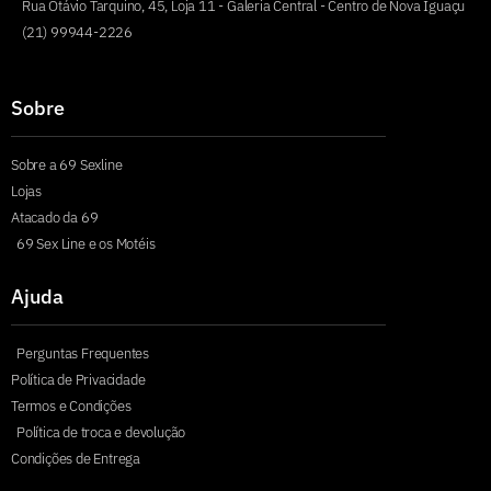
Rua Otávio Tarquino, 45, Loja 11 - Galeria Central - Centro de Nova Iguaçu
(21) 99944-2226
Sobre
Sobre a 69 Sexline
Lojas
Atacado da 69
69 Sex Line e os Motéis
Ajuda
Perguntas Frequentes
Política de Privacidade
Termos e Condições
Política de troca e devolução
Condições de Entrega