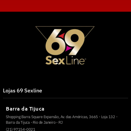
Lojas 69 Sexline
Barra da Tijuca
Shopping Barra Square Expansão, Av. das Américas, 3665 - Loja 132 -
Barra da Tijuca - Rio de Janeiro - RJ
(21) 97154-0021