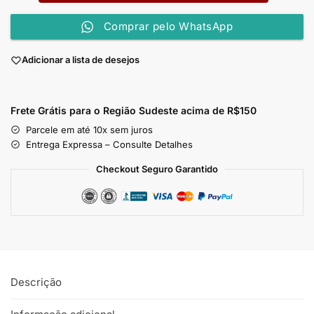
Comprar pelo WhatsApp
Adicionar a lista de desejos
Frete Grátis para o Região Sudeste
acima de R$150
Parcele em até 10x sem juros
Entrega Expressa – Consulte Detalhes
Checkout Seguro Garantido
Descrição