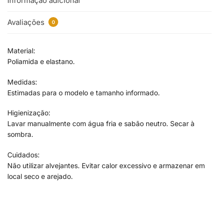
Informação adicional
Avaliações
0
Material:
Poliamida e elastano.
Medidas:
Estimadas para o modelo e tamanho informado.
Higienização:
Lavar manualmente com água fria e sabão neutro. Secar à
sombra.
Cuidados:
Não utilizar alvejantes. Evitar calor excessivo e armazenar em
local seco e arejado.