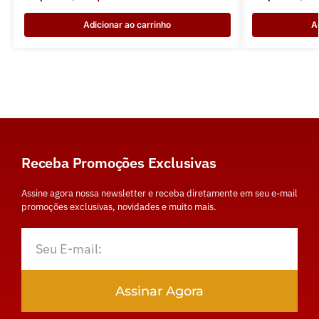
Adicionar ao carrinho
A
Receba Promoções Exclusivas
Assine agora nossa newsletter e receba diretamente em seu e-mail
promoções exclusivas, novidades e muito mais.
Assinar Agora