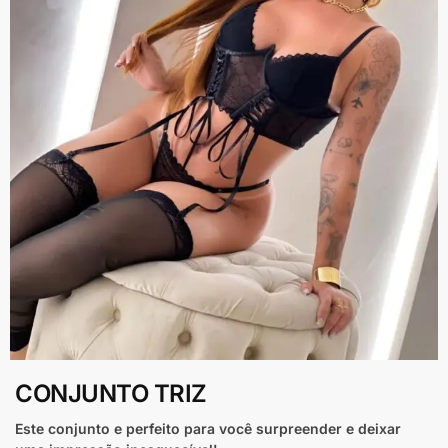
CONJUNTO TRIZ
Este conjunto e perfeito para você surpreender e deixar