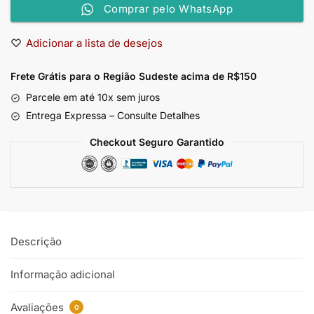
Comprar pelo WhatsApp
Adicionar a lista de desejos
Frete Grátis para o Região Sudeste
acima de R$150
Parcele em até 10x sem juros
Entrega Expressa – Consulte Detalhes
Checkout Seguro Garantido
Descrição
Informação adicional
Avaliações
0