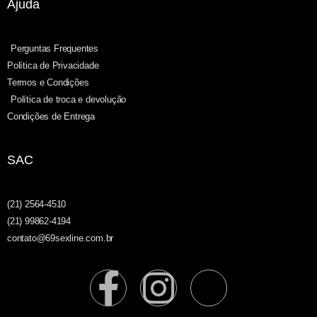
Ajuda
Perguntas Frequentes
Política de Privacidade
Termos e Condições
Política de troca e devolução
Condições de Entrega
SAC
(21) 2564-4510
(21) 99862-4194
contato@69sexline.com.br