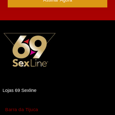
Lojas 69 Sexline
Barra da Tijuca