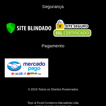
Segurança
Pagamento
© 2026 Todos os Direitos Reservados
Toys & Food Comercio Atacadista Ltda