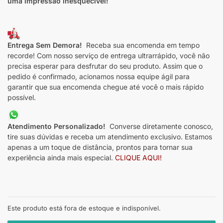
uma impressão inesquecível!
Entrega Sem Demora!
Receba sua encomenda em tempo
recorde! Com nosso serviço de entrega ultrarrápido, você não
precisa esperar para desfrutar do seu produto. Assim que o
pedido é confirmado, acionamos nossa equipe ágil para
garantir que sua encomenda chegue até você o mais rápido
possível.
Atendimento Personalizado!
Converse diretamente conosco,
tire suas dúvidas e receba um atendimento exclusivo. Estamos
apenas a um toque de distância, prontos para tornar sua
experiência ainda mais especial.
CLIQUE AQUI!
Este produto está fora de estoque e indisponível.