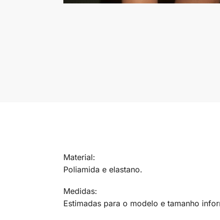
Material:
Poliamida e elastano.
Medidas:
Estimadas para o modelo e tamanho info