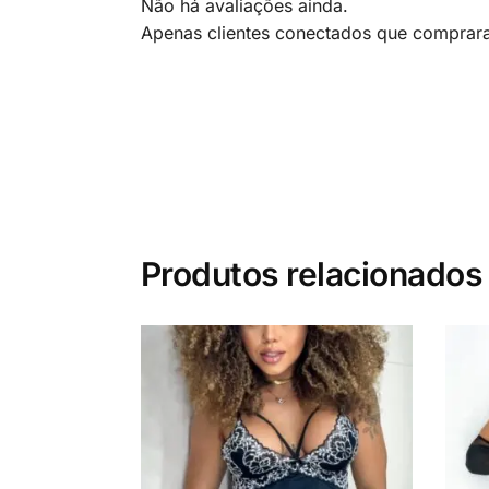
Não há avaliações ainda.
Apenas clientes conectados que comprar
Produtos relacionados