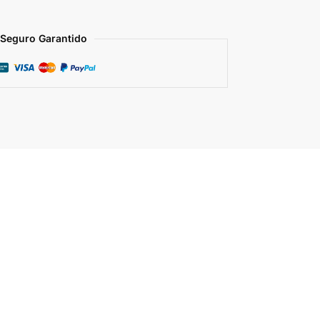
Seguro Garantido