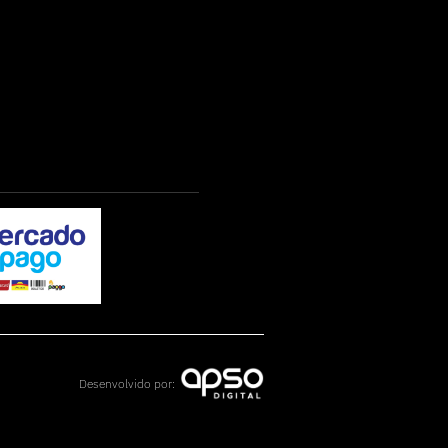
Desenvolvido por: