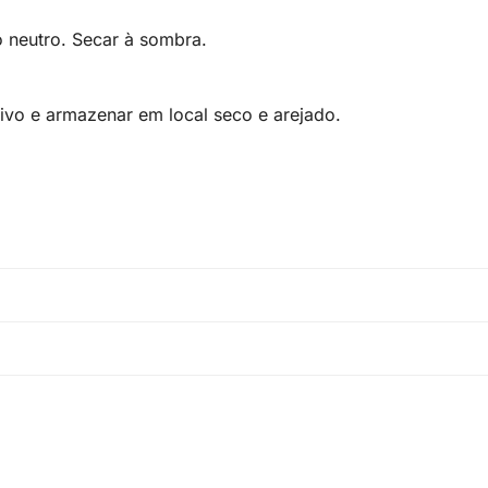
 neutro. Secar à sombra.
ssivo e armazenar em local seco e arejado.